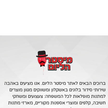
ברוכים הבאים לאתר מיסטר הליום. אנו מציעים באהבה
שירותי סידור בלונים באשקלון ומשווקים מגוון מוצרים
למתנות מופלאות לכל המשפחה: צעצועים ומשחקי
חשיבה, קלפים ומוצרי אספנות מקוריים, מארזי מתנות