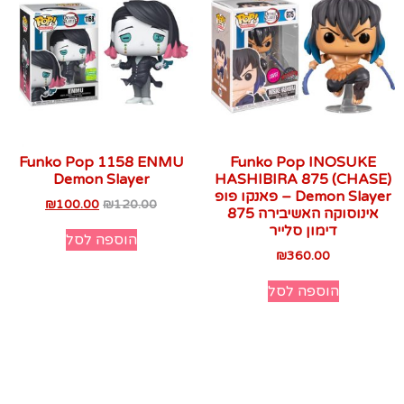
Funko Pop 1158 ENMU
Funko Pop INOSUKE
Demon Slayer
HASHIBIRA 875 (CHASE)
Demon Slayer – פאנקו פופ
₪
100.00
₪
120.00
אינוסוקה האשיבירה 875
דימון סלייר
הוספה לסל
₪
360.00
הוספה לסל