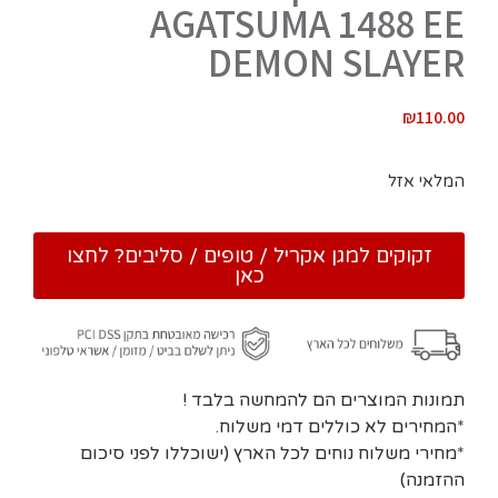
AGATSUMA 1488 EE
DEMON SLAYER
₪
110.00
המלאי אזל
זקוקים למגן אקריל / טופים / סליבים? לחצו
כאן
תמונות המוצרים הם להמחשה בלבד !
*המחירים לא כוללים דמי משלוח.
*מחירי משלוח נוחים לכל הארץ (ישוכללו לפני סיכום
ההזמנה)