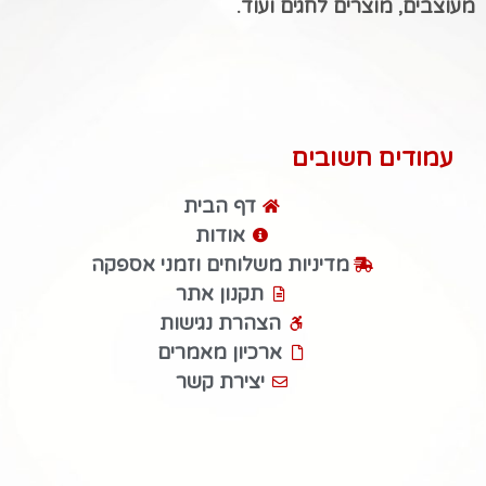
מעוצבים, מוצרים לחגים ועוד.
עמודים חשובים
דף הבית
אודות
מדיניות משלוחים וזמני אספקה
תקנון אתר
הצהרת נגישות
ארכיון מאמרים
יצירת קשר