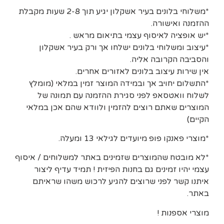
*משלוחי בלונים בעיר אשקלון יגיע תוך 2-8 שעות מקבלת
ההזמנה ואישורה.
*יש אופציה לאיסוף עצמי בתיאום מראש .
*עיצוב ומשלוחי בלונים ישלחו אך ורק בעיר אשקלון
והסביבה הקרובה אליה.
אין שירות עיצוב בלונים לאזורים אחרים.
*התשלום יחויב אך ובמידה המוצר זמין במלאי (מומלץ
לשלוח וואטסאפ לפני סגירת ההזמנה עם תמונה של
המוצרים שאתם רוצים להזמין ולוודא שהם אכן במלאי
הקיים)
*מוצרי פאנקו פופ מיועדים לגילאי 13 ומעלה.
*לא מובטח שהמוצרים שזמינים באתר למשלוחים / איסוף
עצמי יהיו זמינים גם בחנות הפיזית ! תמיד עדיף ליצור
איתנו קשר לפני שרוצים להגיע לרכוש משהו שראיתם
באתר.
מוצרי אספנות !