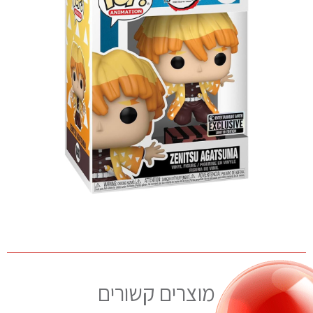
מוצרים קשורים