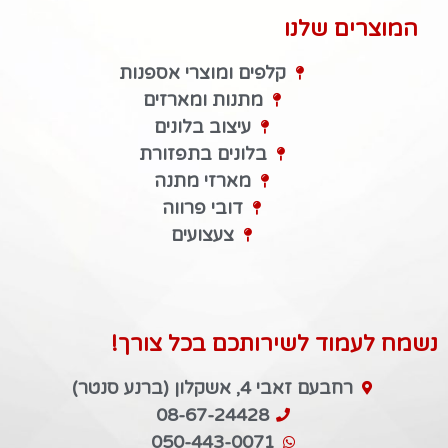
המוצרים שלנו
קלפים ומוצרי אספנות
מתנות ומארזים
עיצוב בלונים
בלונים בתפזורת
מארזי מתנה
דובי פרווה
צעצועים
נשמח לעמוד לשירותכם בכל צורך!
רחבעם זאבי 4, אשקלון (ברנע סנטר)
08-67-24428
050-443-0071