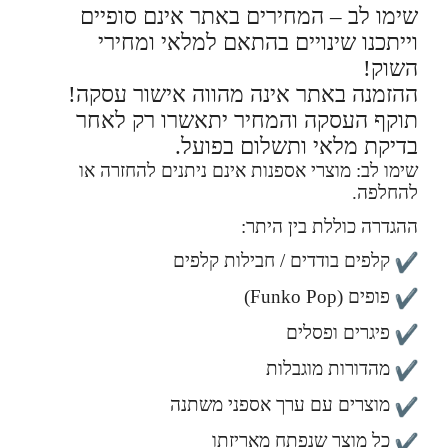
שימו לב – המחירים באתר אינם סופיים
וייתכנו שינויים בהתאם למלאי ומחירי
השוק!
ההזמנה באתר אינה מהווה אישור עסקה!
תוקף העסקה והמחיר יתאשרו רק לאחר
בדיקת מלאי ותשלום בפועל.
שימו לב: מוצרי אספנות אינם ניתנים להחזרה או
להחלפה.
ההגדרה כוללת בין היתר:
קלפים בודדים / חבילות קלפים
פופים (Funko Pop)
פיגרים ופסלים
מהדורות מוגבלות
מוצרים עם ערך אספני משתנה
כל מוצר שנפתח מאריזתו