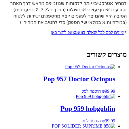
למחיר אטרקטיבי יותר ללקוחות שמזמינים מראש דרך האתר
וקובעים איסוף עצמי או משלוח (בדרך כלל 2-7 ימי עסקים)
הסיבה היא
שהמוצר לפעמים יוצא מהספקים ישירות ללקוח
(במידה והוא במלאי של הספק) כדי להטיב את המחיר :)
*
זמינים לכם לכל שאלה בוואטצאפ לחצו כאן
מוצרים קשורים
Pop 957 Doctor Octopus
99.99
₪
הוספה לסל
Pop 959 hobgoblin
99.99
₪
הוספה לסל