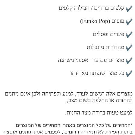
קלפים בודדים / חבילות קלפים
פופים (Funko Pop)
פיגרים ופסלים
מהדורות מוגבלות
מוצרים עם ערך אספני משתנה
כל מוצר שנפתח מאריזתו
מוצרים אלה רגישים לערך, למגע ולפתיחה ולכן אינם ניתנים
להחזרה או החלפה בשום מצב,
למעט טעות ברורה מצד החנות.
*המחירים של כלל המוצרים באתר והמחירים של המוצרים
בחנות הפיזית לא תמיד יהיו דומים , לפעמים אנחנו נותנים אופציה