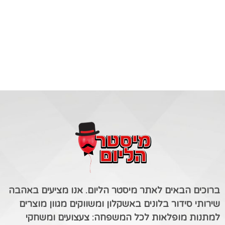
ברוכים הבאים לאתר מיסטר הליום. אנו מציעים באהבה
שירותי סידור בלונים באשקלון ומשווקים מגוון מוצרים
למתנות מופלאות לכל המשפחה: צעצועים ומשחקי