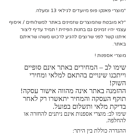
*מוצרי פאנקו פופ מיועדים לגילאי 13 ומעלה.
*לא מובטח שהמוצרים שזמינים באתר למשלוחים / איסוף
עצמי יהיו זמינים גם בחנות הפיזית ! תמיד עדיף ליצור
איתנו קשר לפני שרוצים להגיע לרכוש משהו שראיתם
באתר.
מוצרי אספנות !
שימו לב – המחירים באתר אינם סופיים
וייתכנו שינויים בהתאם למלאי ומחירי
השוק!
ההזמנה באתר אינה מהווה אישור עסקה!
תוקף העסקה והמחיר יתאשרו רק לאחר
בדיקת מלאי ותשלום בפועל.
שימו לב: מוצרי אספנות אינם ניתנים להחזרה או
להחלפה.
ההגדרה כוללת בין היתר: