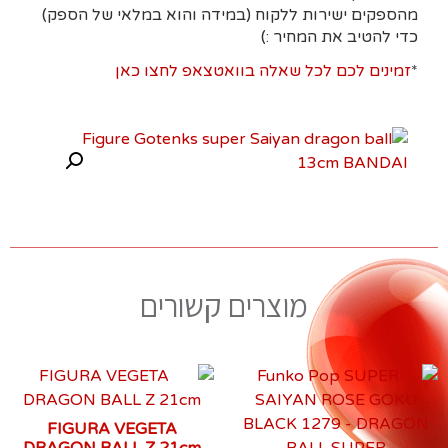
מהספקים ישירות ללקוח (במידה והוא במלאי של הספק)
כדי להטיב את המחיר :)
*
זמינים לכם לכל שאלה בוואטצאפ לחצו כאן
מוצרים קשורים
FIGURA VEGETA
DRAGON BALL Z 21cm