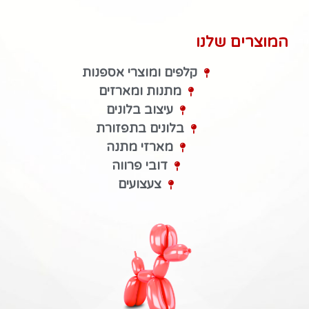
המוצרים שלנו
קלפים ומוצרי אספנות
מתנות ומארזים
עיצוב בלונים
בלונים בתפזורת
מארזי מתנה
דובי פרווה
צעצועים