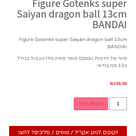
Figure Gotenks super
Saiyan dragon ball 13cm
BANDAI
Figure Gotenks super Saiyan dragon ball 13cm
BANDAI
פיגר של הדמות גוטנקס סופר סאיה מדרגון בול בגודל
כ13 סמ בנדאי.
₪
198.00
הוספה לסל
זקוקים למגן אקריל / טופים / סליבים? לחצו