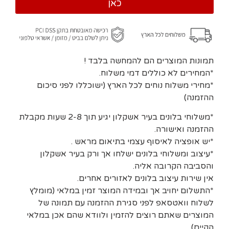
כאן
תמונות המוצרים הם להמחשה בלבד !
*המחירים לא כוללים דמי משלוח.
*מחירי משלוח נוחים לכל הארץ (ישוכללו לפני סיכום
ההזמנה)
*משלוחי בלונים בעיר אשקלון יגיע תוך 2-8 שעות מקבלת
ההזמנה ואישורה.
*יש אופציה לאיסוף עצמי בתיאום מראש .
*עיצוב ומשלוחי בלונים ישלחו אך ורק בעיר אשקלון
והסביבה הקרובה אליה.
אין שירות עיצוב בלונים לאזורים אחרים.
*התשלום יחויב אך ובמידה המוצר זמין במלאי (מומלץ
לשלוח וואטסאפ לפני סגירת ההזמנה עם תמונה של
המוצרים שאתם רוצים להזמין ולוודא שהם אכן במלאי
הקיים)