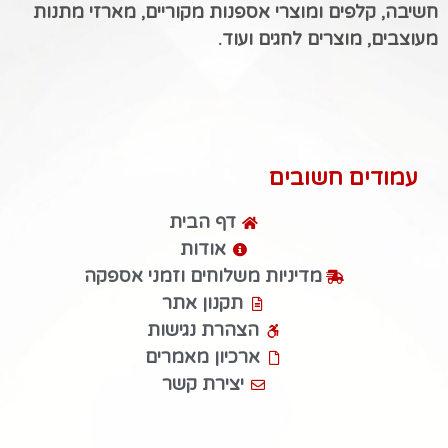
חשיבה, קלפים ומוצרי אספנות מקוריים, מארזי מתנות
מעוצבים, מוצרים לחגים ועוד.
עמודים חשובים
דף הבית
אודות
מדיניות משלוחים וזמני אספקה
תקנון אתר
הצהרת נגישות
ארכיון מאמרים
יצירת קשר