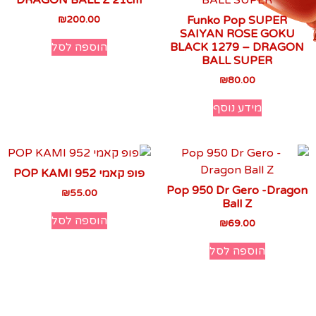
₪
200.00
Funko Pop SUPER
SAIYAN ROSE GOKU
הוספה לסל
BLACK 1279 – DRAGON
BALL SUPER
₪
80.00
מידע נוסף
פופ קאמי 952 POP KAMI
Pop 950 Dr Gero -Dragon
₪
55.00
Ball Z
הוספה לסל
₪
69.00
הוספה לסל