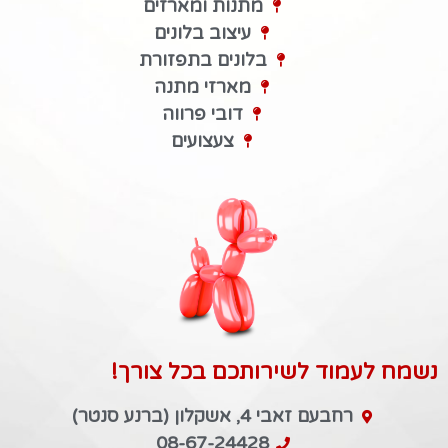
מתנות ומארזים
עיצוב בלונים
בלונים בתפזורת
מארזי מתנה
דובי פרווה
צעצועים
נשמח לעמוד לשירותכם בכל צורך!
רחבעם זאבי 4, אשקלון (ברנע סנטר)
08-67-24428