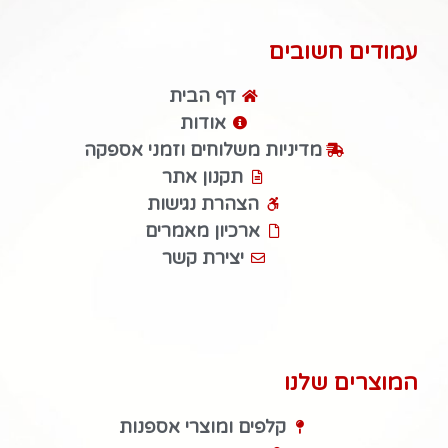
עמודים חשובים
דף הבית
אודות
מדיניות משלוחים וזמני אספקה
תקנון אתר
הצהרת נגישות
ארכיון מאמרים
יצירת קשר
המוצרים שלנו
קלפים ומוצרי אספנות