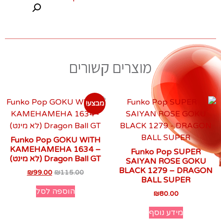
מוצרים קשורים
מבצע!
Funko Pop GOKU WITH
KAMEHAMEHA 1634 –
Funko Pop SUPER
Dragon Ball GT (לא מינט)
SAIYAN ROSE GOKU
BLACK 1279 – DRAGON
₪
99.00
₪
115.00
BALL SUPER
הוספה לסל
₪
80.00
מידע נוסף