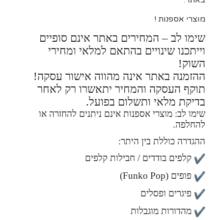
באתר.
מוצרי אספנות !
שימו לב – המחירים באתר אינם סופיים
וייתכנו שינויים בהתאם למלאי ומחירי
השוק!
ההזמנה באתר אינה מהווה אישור עסקה!
תוקף העסקה והמחיר יתאשרו רק לאחר
בדיקת מלאי ותשלום בפועל.
שימו לב: מוצרי אספנות אינם ניתנים להחזרה או
להחלפה.
ההגדרה כוללת בין היתר:
קלפים בודדים / חבילות קלפים
פופים (Funko Pop)
פיגרים ופסלים
מהדורות מוגבלות