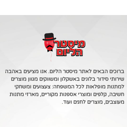
ברוכים הבאים לאתר מיסטר הליום. אנו מציעים באהבה
שירותי סידור בלונים באשקלון ומשווקים מגוון מוצרים
למתנות מופלאות לכל המשפחה: צעצועים ומשחקי
חשיבה, קלפים ומוצרי אספנות מקוריים, מארזי מתנות
מעוצבים, מוצרים לחגים ועוד.