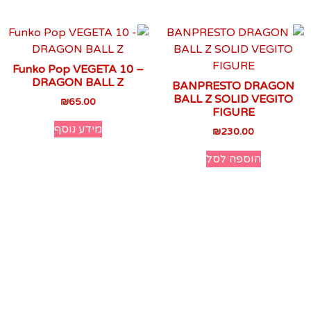
Funko Pop VEGETA 10 –
DRAGON BALL Z
BANPRESTO DRAGON
BALL Z SOLID VEGITO
₪
65.00
FIGURE
מידע נוסף
₪
230.00
הוספה לסל