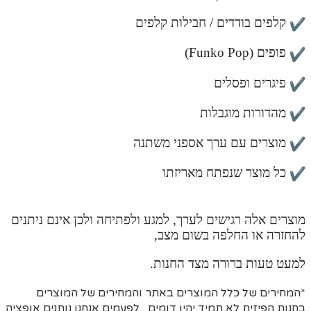
קלפים בודדים / חבילות קלפים
פופים (Funko Pop)
פיגרים ופסלים
מהדורות מוגבלות
מוצרים עם ערך אספני משתנה
כל מוצר שנפתח מאריזתו
מוצרים אלה רגישים לערך, למגע ולפתיחה ולכן אינם ניתנים
להחזרה או החלפה בשום מצב,
למעט טעות ברורה מצד החנות.
*המחירים של כלל המוצרים באתר והמחירים של המוצרים
בחנות הפיזית לא תמיד יהיו דומים , לפעמים אנחנו נותנים אופציה