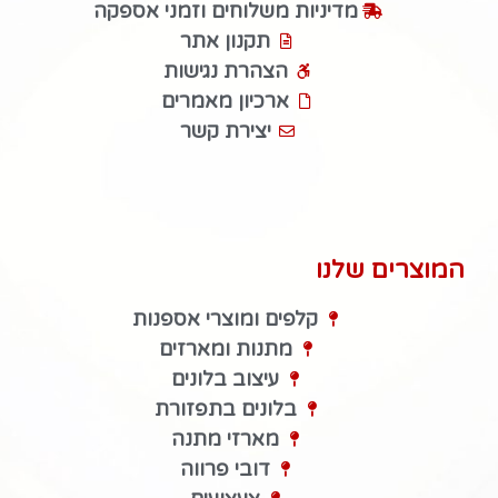
מדיניות משלוחים וזמני אספקה
תקנון אתר
הצהרת נגישות
ארכיון מאמרים
יצירת קשר
המוצרים שלנו
קלפים ומוצרי אספנות
מתנות ומארזים
עיצוב בלונים
בלונים בתפזורת
מארזי מתנה
דובי פרווה