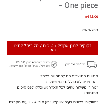
– One piece
₪
185.00
המלאי אזל
זקוקים למגן אקריל / טופים / סליבים? לחצו
כאן
תמונות המוצרים הם להמחשה בלבד !
*המחירים לא כוללים דמי משלוח.
*מחירי משלוח נוחים לכל הארץ (ישוכללו לפני סיכום
ההזמנה)
*משלוחי בלונים בעיר אשקלון יגיע תוך 2-8 שעות מקבלת