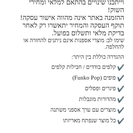
וייתכנו שינויים בהתאם למלאי ומחירי
השוק!
ההזמנה באתר אינה מהווה אישור עסקה!
תוקף העסקה והמחיר יתאשרו רק לאחר
בדיקת מלאי ותשלום בפועל.
שימו לב: מוצרי אספנות אינם ניתנים להחזרה או
להחלפה.
ההגדרה כוללת בין היתר:
קלפים בודדים / חבילות קלפים
פופים (Funko Pop)
פיגרים ופסלים
מהדורות מוגבלות
מוצרים עם ערך אספני משתנה
כל מוצר שנפתח מאריזתו