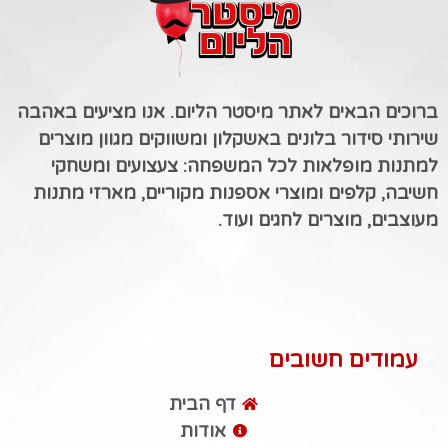
ברוכים הבאים לאתר מיסטר הליום. אנו מציעים באהבה
שירותי סידור בלונים באשקלון ומשווקים מגוון מוצרים
למתנות מופלאות לכל המשפחה: צעצועים ומשחקי
חשיבה, קלפים ומוצרי אספנות מקוריים, מארזי מתנות
מעוצבים, מוצרים לחגים ועוד.
עמודים חשובים
דף הבית
אודות