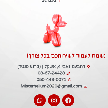
צעצועים
נשמח לעמוד לשירותכם בכל צורך!
רחבעם זאבי 4, אשקלון (ברנע סנטר)
08-67-24428
050-443-0071
Misterhelium2020@gmail.com