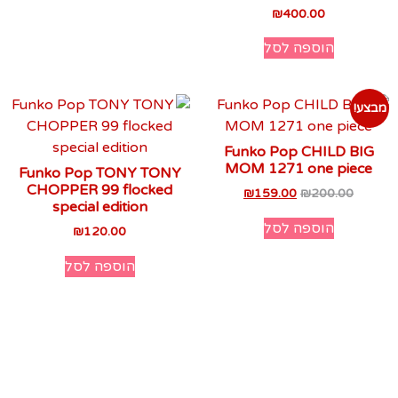
₪
400.00
הוספה לסל
מבצע!
Funko Pop CHILD BIG
MOM 1271 one piece
Funko Pop TONY TONY
CHOPPER 99 flocked
₪
159.00
₪
200.00
special edition
הוספה לסל
₪
120.00
הוספה לסל