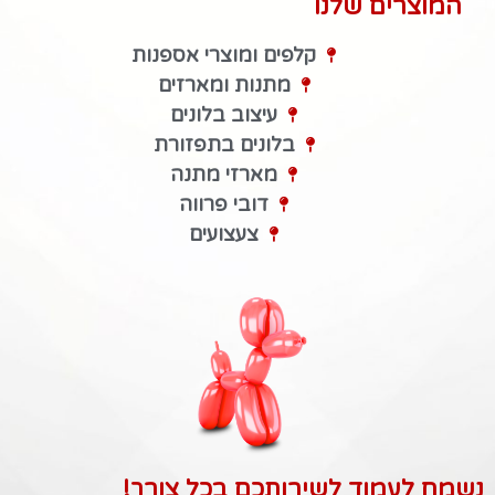
המוצרים שלנו
קלפים ומוצרי אספנות
מתנות ומארזים
עיצוב בלונים
בלונים בתפזורת
מארזי מתנה
דובי פרווה
צעצועים
נשמח לעמוד לשירותכם בכל צורך!