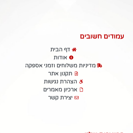
עמודים חשובים
דף הבית
אודות
מדיניות משלוחים וזמני אספקה
תקנון אתר
הצהרת נגישות
ארכיון מאמרים
יצירת קשר