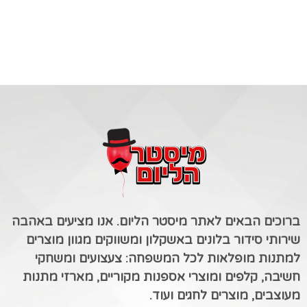
ברוכים הבאים לאתר מיסטר הליום. אנו מציעים באהבה
שירותי סידור בלונים באשקלון ומשווקים מגוון מוצרים
למתנות מופלאות לכל המשפחה: צעצועים ומשחקי
חשיבה, קלפים ומוצרי אספנות מקוריים, מארזי מתנות
מעוצבים, מוצרים לחגים ועוד.