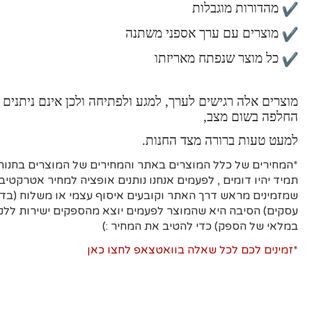
מהדורות מוגבלות
מוצרים עם ערך אספני משתנה
כל מוצר שנפתח מאריזתו
מוצרים אלה רגישים לערך, למגע ולפתיחה ולכן אינם ניתנים 
החלפה בשום מצב,
למעט טעות ברורה מצד החנות.
*המחירים של כלל המוצרים באתר והמחירים של המוצרים בחנות 
תמיד יהיו דומים , לפעמים אנחנו נותנים אופציה למחיר אטרקטיבי
עסקים)
הסיבה היא
שהמוצר לפעמים יוצא מהספקים ישירות ללקו
במלאי של הספק) כדי להטיב את המחיר :)
*
זמינים לכם לכל שאלה בוואטצאפ לחצו כאן