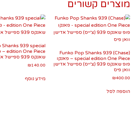
מוצרים קשורים
 Shanks 939 special
ne Piece
Funko Pop Shanks 939 (Chase)
שאנקס 939 ספיישל אדישן וואן פיס
special edition One Piece – פאנקו
פופ שאנקס 939 (צ׳ייס) ספיישל אדישן
₪
140.00
וואן פיס
₪
400.00
מידע נוסף
הוספה לסל