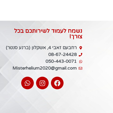
נשמח לעמוד לשירותכם בכל
צורך!
רחבעם זאבי 4, אשקלון (ברנע סנטר)
08-67-24428
050-443-0071
Misterhelium2020@gmail.com