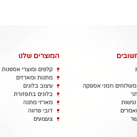
שובים
המוצרים שלנו
קלפים ומוצרי אספנות
מתנות ומארזים
 משלוחים וזמני אספקה
עיצוב בלונים
תר
בלונים בתפזורת
גישות
מארזי מתנה
מאמרים
דובי פרווה
שר
צעצועים