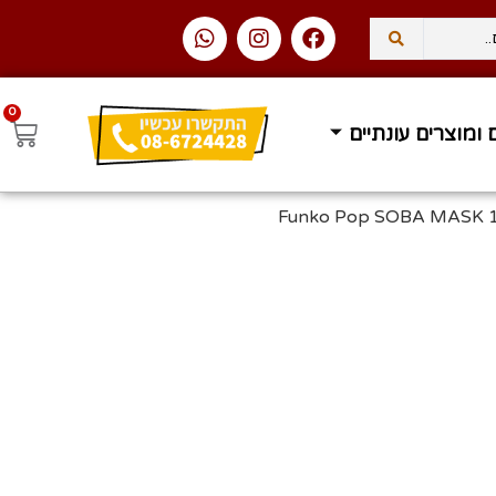
0
 ומוצרים עונתיים
/ Funko Pop SOBA MASK 