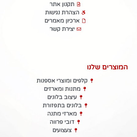
תקנון אתר
הצהרת נגישות
ארכיון מאמרים
יצירת קשר
המוצרים שלנו
קלפים ומוצרי אספנות
מתנות ומארזים
עיצוב בלונים
בלונים בתפזורת
מארזי מתנה
דובי פרווה
צעצועים