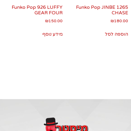
Funko Pop 926 LUFFY
Funko Pop JINBE 1265
GEAR FOUR
CHASE
₪
150.00
₪
180.00
הוספה לסל
מידע נוסף