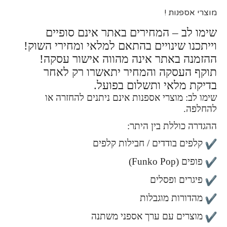
מוצרי אספנות !
שימו לב – המחירים באתר אינם סופיים
וייתכנו שינויים בהתאם למלאי ומחירי השוק!
ההזמנה באתר אינה מהווה אישור עסקה!
תוקף העסקה והמחיר יתאשרו רק לאחר
בדיקת מלאי ותשלום בפועל.
שימו לב: מוצרי אספנות אינם ניתנים להחזרה או
להחלפה.
ההגדרה כוללת בין היתר:
קלפים בודדים / חבילות קלפים
פופים (Funko Pop)
פיגרים ופסלים
מהדורות מוגבלות
מוצרים עם ערך אספני משתנה