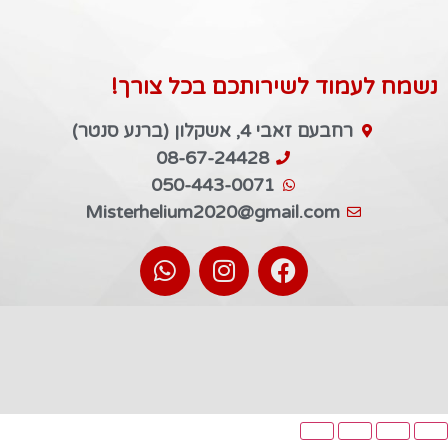
נשמח לעמוד לשירותכם בכל צורך!
רחבעם זאבי 4, אשקלון (ברנע סנטר)
08-67-24428
050-443-0071
Misterhelium2020@gmail.com