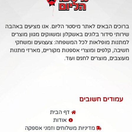
ברוכים הבאים לאתר מיסטר הליום. אנו מציעים באהבה
שירותי סידור בלונים באשקלון ומשווקים מגוון מוצרים
למתנות מופלאות לכל המשפחה: צעצועים ומשחקי
חשיבה, קלפים ומוצרי אספנות מקוריים, מארזי מתנות
מעוצבים, מוצרים לחגים ועוד.
עמודים חשובים
דף הבית
אודות
מדיניות משלוחים וזמני אספקה