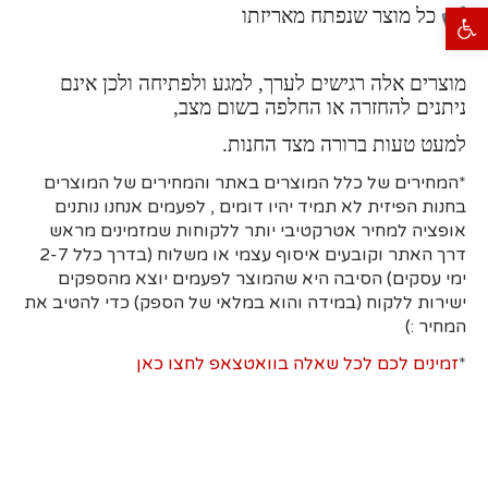
כל מוצר שנפתח מאריזתו
פתח סרגל נגישות
מוצרים אלה רגישים לערך, למגע ולפתיחה ולכן אינם
ניתנים להחזרה או החלפה בשום מצב,
למעט טעות ברורה מצד החנות.
*המחירים של כלל המוצרים באתר והמחירים של המוצרים
בחנות הפיזית לא תמיד יהיו דומים , לפעמים אנחנו נותנים
אופציה למחיר אטרקטיבי יותר ללקוחות שמזמינים מראש
דרך האתר וקובעים איסוף עצמי או משלוח (בדרך כלל 2-7
ימי עסקים)
הסיבה היא
שהמוצר לפעמים יוצא מהספקים
ישירות ללקוח (במידה והוא במלאי של הספק) כדי להטיב את
המחיר :)
*
זמינים לכם לכל שאלה בוואטצאפ לחצו כאן