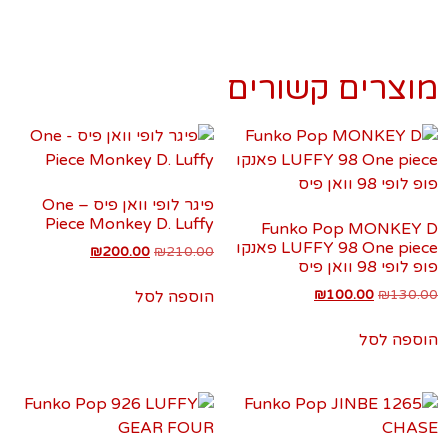
מוצרים קשורים
פיגר לופי וואן פיס – One
Piece Monkey D. Luffy
Funko Pop MONKEY D
LUFFY 98 One piece פאנקו
₪
200.00
₪
210.00
פופ לופי 98 וואן פיס
₪
100.00
₪
130.00
הוספה לסל
הוספה לסל