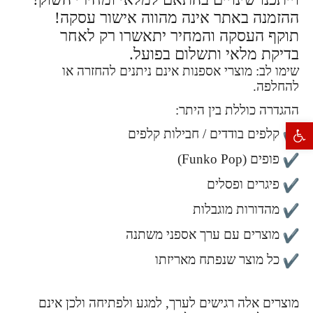
ההזמנה באתר אינה מהווה אישור עסקה!
תוקף העסקה והמחיר יתאשרו רק לאחר
בדיקת מלאי ותשלום בפועל.
שימו לב: מוצרי אספנות אינם ניתנים להחזרה או
להחלפה.
ההגדרה כוללת בין היתר:
פתח סרגל נגישות
קלפים בודדים / חבילות קלפים
פופים (Funko Pop)
פיגרים ופסלים
מהדורות מוגבלות
מוצרים עם ערך אספני משתנה
כל מוצר שנפתח מאריזתו
מוצרים אלה רגישים לערך, למגע ולפתיחה ולכן אינם