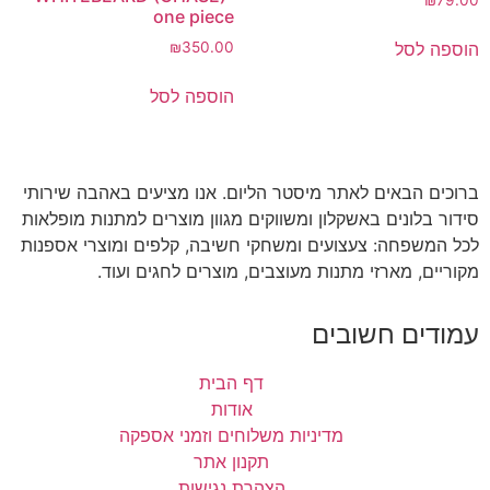
one piece
הוספה לסל
₪
350.00
הוספה לסל
ברוכים הבאים לאתר מיסטר הליום. אנו מציעים באהבה שירותי
סידור בלונים באשקלון ומשווקים מגוון מוצרים למתנות מופלאות
לכל המשפחה: צעצועים ומשחקי חשיבה, קלפים ומוצרי אספנות
מקוריים, מארזי מתנות מעוצבים, מוצרים לחגים ועוד.
עמודים חשובים
דף הבית
אודות
מדיניות משלוחים וזמני אספקה
תקנון אתר
הצהרת נגישות