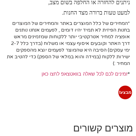
ניתנים להחזרה או החלפה בשום מצב,
למעט טעות ברורה מצד החנות.
*המחירים של כלל המוצרים באתר והמחירים של המוצרים
בחנות הפיזית לא תמיד יהיו דומים , לפעמים אנחנו נותנים
אופציה למחיר אטרקטיבי יותר ללקוחות שמזמינים מראש
דרך האתר וקובעים איסוף עצמי או משלוח (בדרך כלל 2-7
ימי עסקים)
הסיבה היא
שהמוצר לפעמים יוצא מהספקים
ישירות ללקוח (במידה והוא במלאי של הספק) כדי להטיב את
המחיר :)
*
זמינים לכם לכל שאלה בוואטצאפ לחצו כאן
מבצע!
מוצרים קשורים