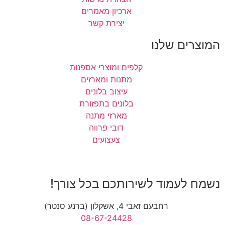
ארכיון מאמרים
יצירת קשר
המוצרים שלנו
קלפים ומוצרי אספנות
מתנות ומארזים
עיצוב בלונים
בלונים בתפזורת
מארזי מתנה
דובי פרווה
צעצועים
נשמח לעמוד לשירותכם בכל צורך!
רחבעם זאבי 4, אשקלון (ברנע סנטר)
08-67-24428