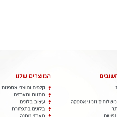
שובים
המוצרים שלנו
קלפים ומוצרי אספנות
מתנות ומארזים
 משלוחים וזמני אספקה
עיצוב בלונים
תר
בלונים בתפזורת
גישות
מארזי מתנה