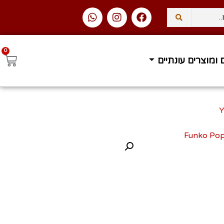
0
 ומוצרים עונתיים