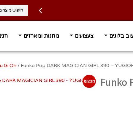
וב בלונים
צעצועים
מתנות ומארזים
חגים
/ Funko Pop DARK MAGICIAN GIRL 390 – YUGIO
Funko 
מבצע!