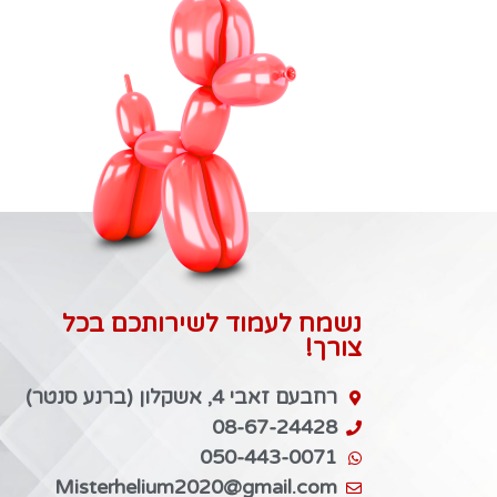
נשמח לעמוד לשירותכם בכל
צורך!
רחבעם זאבי 4, אשקלון (ברנע סנטר)
08-67-24428
050-443-0071
Misterhelium2020@gmail.com