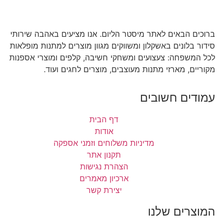
ברוכים הבאים לאתר מיסטר הליום. אנו מציעים באהבה שירותי
סידור בלונים באשקלון ומשווקים מגוון מוצרים למתנות מופלאות
לכל המשפחה: צעצועים ומשחקי חשיבה, קלפים ומוצרי אספנות
מקוריים, מארזי מתנות מעוצבים, מוצרים לחגים ועוד.
עמודים חשובים
דף הבית
אודות
מדיניות משלוחים וזמני אספקה
תקנון אתר
הצהרת נגישות
ארכיון מאמרים
יצירת קשר
המוצרים שלנו