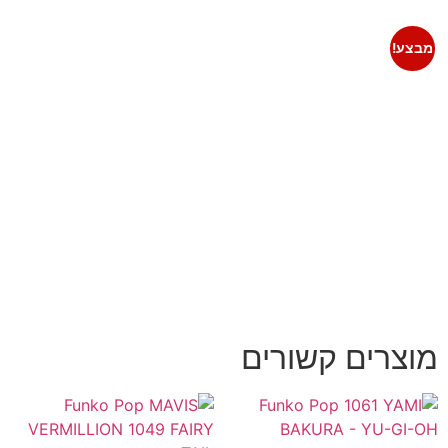
מבצע!
מוצרים קשורים