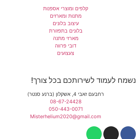
קלפים ומוצרי אספנות
מתנות ומארזים
עיצוב בלונים
בלונים בתפזורת
מארזי מתנה
דובי פרווה
צעצועים
נשמח לעמוד לשירותכם בכל צורך!
רחבעם זאבי 4, אשקלון (ברנע סנטר)
08-67-24428
050-443-0071
Misterhelium2020@gmail.com