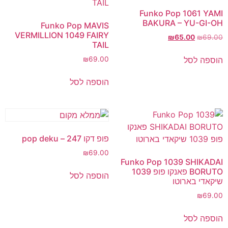
Funko Pop 1061 YAMI
BAKURA – YU-GI-OH
Funko Pop MAVIS
VERMILLION 1049 FAIRY
₪
65.00
₪
69.00
TAIL
הוספה לסל
₪
69.00
הוספה לסל
פופ דקו 247 – pop deku
₪
69.00
Funko Pop 1039 SHIKADAI
BORUTO פאנקו פופ 1039
הוספה לסל
שיקאדי בארוטו
₪
69.00
הוספה לסל