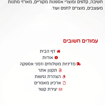
חשיבה, קלפים ומוצרי אספנות מקוריים, מארזי מתנות
מעוצבים, מוצרים לחגים ועוד.
עמודים חשובים
דף הבית
אודות
מדיניות משלוחים וזמני אספקה
תקנון אתר
הצהרת נגישות
ארכיון מאמרים
יצירת קשר