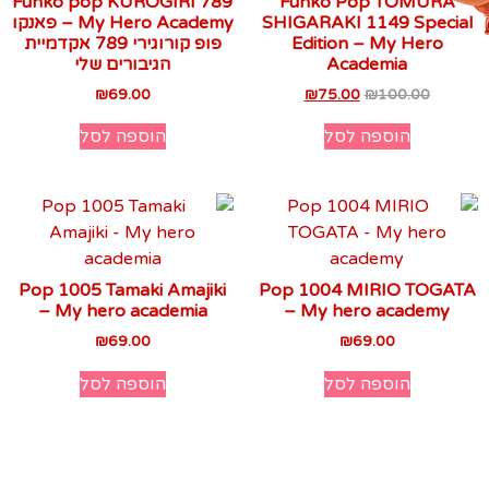
Funko pop KUROGIRI 789
Funko Pop TOMURA
SHIGARAKI 1149 Special
My Hero Academy – פאנקו
Edition – My Hero
פופ קורוגירי 789 אקדמיית
Academia
הגיבורים שלי
₪
69.00
₪
75.00
₪
100.00
הוספה לסל
הוספה לסל
Pop 1005 Tamaki Amajiki
Pop 1004 MIRIO TOGATA
– My hero academia
– My hero academy
₪
69.00
₪
69.00
הוספה לסל
הוספה לסל