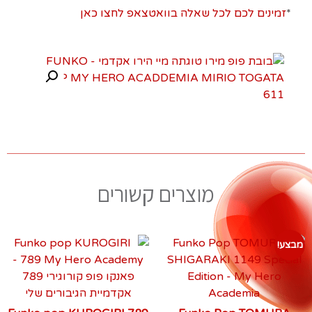
*
זמינים לכם לכל שאלה בוואטצאפ לחצו כאן
מוצרים קשורים
מבצע!