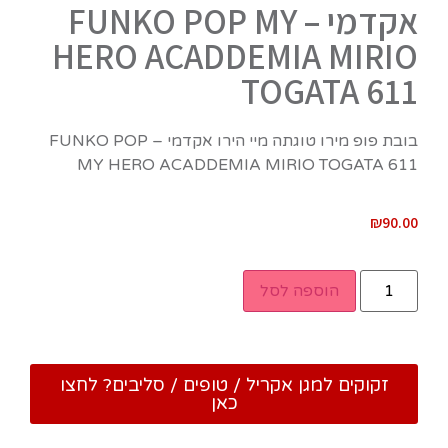
אקדמי – FUNKO POP MY
HERO ACADDEMIA MIRIO
TOGATA 611‏
בובת פופ מירו טוגתה מיי הירו אקדמי – FUNKO POP
MY HERO ACADDEMIA MIRIO TOGATA 611‏
₪
90.00
הוספה לסל
זקוקים למגן אקריל / טופים / סליבים? לחצו
כאן