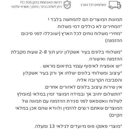
תמונות המוצרים הם להמחשה בלבד !
*המחירים לא כוללים דמי משלוח.
*מחירי משלוח נוחים לכל הארץ (ישוכללו לפני סיכום
ההזמנה)
*משלוחי בלונים בעיר אשקלון יגיע תוך 2-8 שעות מקבלת
ההזמנה ואישורה.
*יש אופציה לאיסוף עצמי בתיאום מראש .
*עיצוב ומשלוחי בלונים ישלחו אך ורק בעיר אשקלון
והסביבה הקרובה אליה.
אין שירות עיצוב בלונים לאזורים אחרים.
*התשלום יחויב אך ובמידה המוצר זמין במלאי (מומלץ
לשלוח וואטסאפ לפני סגירת ההזמנה עם תמונה של
המוצרים שאתם רוצים להזמין ולוודא שהם אכן במלאי
הקיים)
*מוצרי פאנקו פופ מיועדים לגילאי 13 ומעלה.