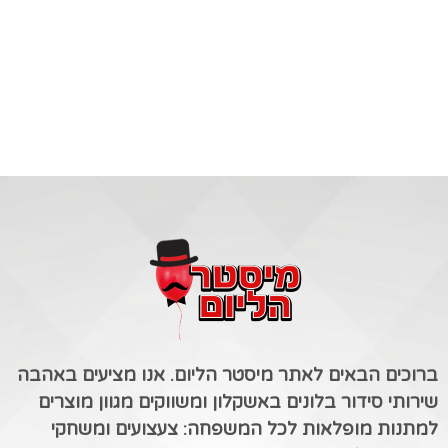
ברוכים הבאים לאתר מיסטר הליום. אנו מציעים באהבה
שירותי סידור בלונים באשקלון ומשווקים מגוון מוצרים
למתנות מופלאות לכל המשפחה: צעצועים ומשחקי