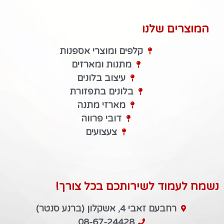
המוצרים שלנו
קלפים ומוצרי אספנות
מתנות ומארזים
עיצוב בלונים
בלונים בתפזורת
מארזי מתנה
דובי פרווה
צעצועים
נשמח לעמוד לשירותכם בכל צורך!
רחבעם זאבי 4, אשקלון (ברנע סנטר)
08-67-24428