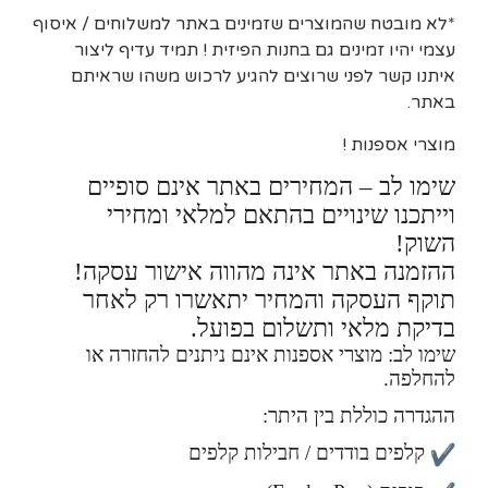
*לא מובטח שהמוצרים שזמינים באתר למשלוחים / איסוף
עצמי יהיו זמינים גם בחנות הפיזית ! תמיד עדיף ליצור
איתנו קשר לפני שרוצים להגיע לרכוש משהו שראיתם
באתר.
מוצרי אספנות !
שימו לב – המחירים באתר אינם סופיים
וייתכנו שינויים בהתאם למלאי ומחירי
השוק!
ההזמנה באתר אינה מהווה אישור עסקה!
תוקף העסקה והמחיר יתאשרו רק לאחר
בדיקת מלאי ותשלום בפועל.
שימו לב: מוצרי אספנות אינם ניתנים להחזרה או
להחלפה.
ההגדרה כוללת בין היתר:
קלפים בודדים / חבילות קלפים