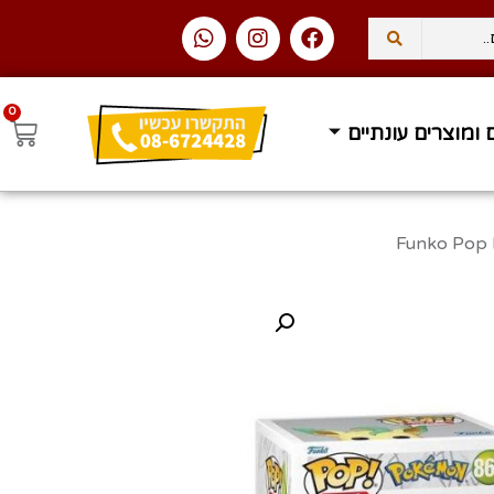
0
 ומוצרים עונתיים
עסקים
משלוח עד הבית ב