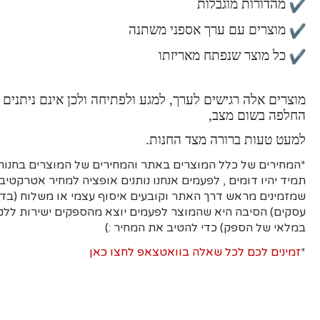
מהדורות מוגבלות
מוצרים עם ערך אספני משתנה
כל מוצר שנפתח מאריזתו
מוצרים אלה רגישים לערך, למגע ולפתיחה ולכן אינם ניתנים 
החלפה בשום מצב,
למעט טעות ברורה מצד החנות.
*המחירים של כלל המוצרים באתר והמחירים של המוצרים בחנות 
תמיד יהיו דומים , לפעמים אנחנו נותנים אופציה למחיר אטרקטיבי
עסקים)
הסיבה היא
שהמוצר לפעמים יוצא מהספקים ישירות ללקו
במלאי של הספק) כדי להטיב את המחיר :)
*
זמינים לכם לכל שאלה בוואטצאפ לחצו כאן