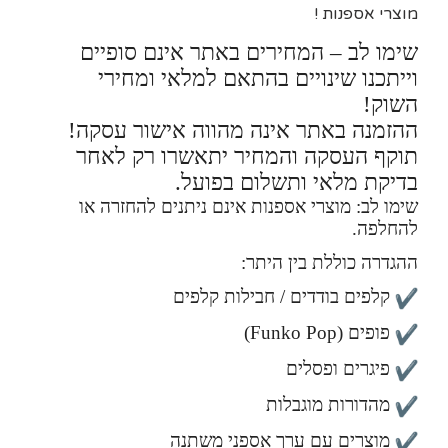
מוצרי אספנות !
שימו לב – המחירים באתר אינם סופיים
וייתכנו שינויים בהתאם למלאי ומחירי
השוק!
ההזמנה באתר אינה מהווה אישור עסקה!
תוקף העסקה והמחיר יתאשרו רק לאחר
בדיקת מלאי ותשלום בפועל.
שימו לב: מוצרי אספנות אינם ניתנים להחזרה או
להחלפה.
ההגדרה כוללת בין היתר:
קלפים בודדים / חבילות קלפים
פופים (Funko Pop)
פיגרים ופסלים
מהדורות מוגבלות
מוצרים עם ערך אספני משתנה