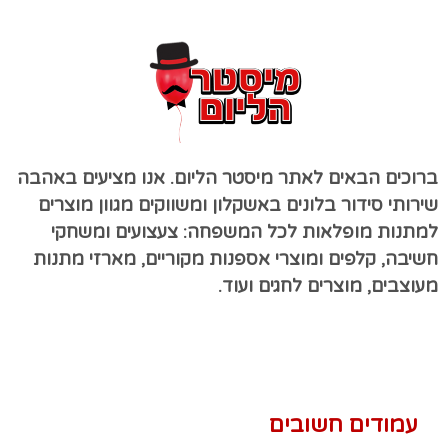
ברוכים הבאים לאתר מיסטר הליום. אנו מציעים באהבה
שירותי סידור בלונים באשקלון ומשווקים מגוון מוצרים
למתנות מופלאות לכל המשפחה: צעצועים ומשחקי
חשיבה, קלפים ומוצרי אספנות מקוריים, מארזי מתנות
מעוצבים, מוצרים לחגים ועוד.
עמודים חשובים