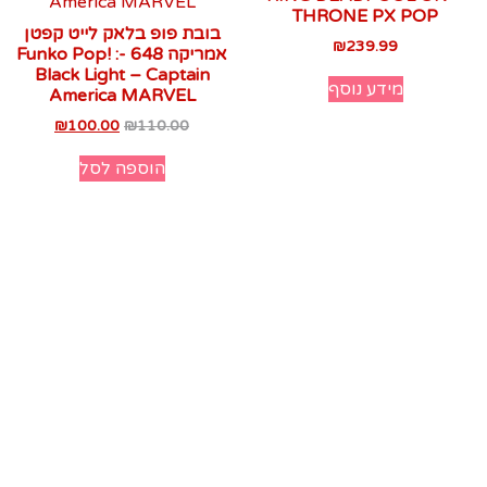
THRONE PX POP‏
בובת פופ בלאק לייט קפטן
₪
239.99
אמריקה 648 -Funko Pop! :
Black Light – Captain
מידע נוסף
America MARVEL‏
₪
100.00
₪
110.00
הוספה לסל