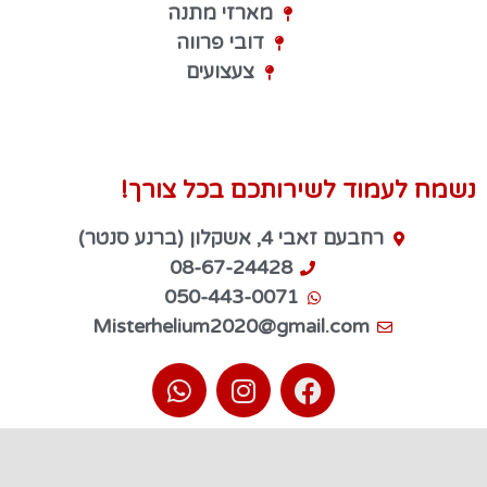
מארזי מתנה
דובי פרווה
צעצועים
נשמח לעמוד לשירותכם בכל צורך!
רחבעם זאבי 4, אשקלון (ברנע סנטר)
08-67-24428
050-443-0071
Misterhelium2020@gmail.com