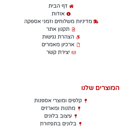
דף הבית
אודות
מדיניות משלוחים וזמני אספקה
תקנון אתר
הצהרת נגישות
ארכיון מאמרים
יצירת קשר
המוצרים שלנו
קלפים ומוצרי אספנות
מתנות ומארזים
עיצוב בלונים
בלונים בתפזורת