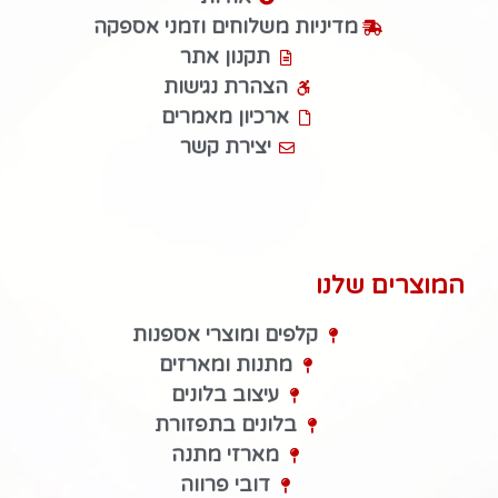
מדיניות משלוחים וזמני אספקה
תקנון אתר
הצהרת נגישות
ארכיון מאמרים
יצירת קשר
המוצרים שלנו
קלפים ומוצרי אספנות
מתנות ומארזים
עיצוב בלונים
בלונים בתפזורת
מארזי מתנה
דובי פרווה