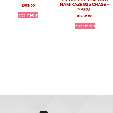
NAMIKAZE 935 CHASE –
₪
69.00
NARUT
הוספה לסל
₪
260.00
הוספה לסל