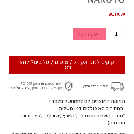
₪
110.00
הוספה לסל
זקוקים למגן אקריל / טופים / סליבים? לחצו
כאן
תמונות המוצרים הם להמחשה בלבד !
*המחירים לא כוללים דמי משלוח.
*מחירי משלוח נוחים לכל הארץ (ישוכללו לפני סיכום
ההזמנה)