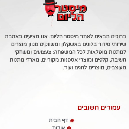
ברוכים הבאים לאתר מיסטר הליום. אנו מציעים באהבה
שירותי סידור בלונים באשקלון ומשווקים מגוון מוצרים
למתנות מופלאות לכל המשפחה: צעצועים ומשחקי
חשיבה, קלפים ומוצרי אספנות מקוריים, מארזי מתנות
מעוצבים, מוצרים לחגים ועוד.
עמודים חשובים
דף הבית
אודות