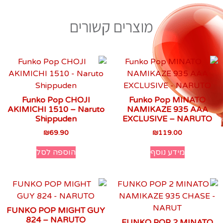
מוצרים קשורים
Funko Pop CHOJI
Funko Pop MINATO
AKIMICHI 1510 – Naruto
NAMIKAZE 935 AAA
Shippuden
EXCLUSIVE – NARUTO
₪
69.90
₪
119.00
מידע נוסף
הוספה לסל
FUNKO POP MIGHT GUY
824 – NARUTO
FUNKO POP 2 MINATO