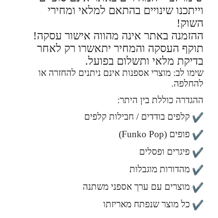
וייתכנו שינויים בהתאם למלאי ומחירי
השוק!
ההזמנה באתר אינה מהווה אישור עסקה!
תוקף העסקה והמחיר יתאשרו רק לאחר
בדיקת מלאי ותשלום בפועל.
שימו לב: מוצרי אספנות אינם ניתנים להחזרה או
להחלפה.
ההגדרה כוללת בין היתר:
קלפים בודדים / חבילות קלפים
פופים (Funko Pop)
פיגרים ופסלים
מהדורות מוגבלות
מוצרים עם ערך אספני משתנה
כל מוצר שנפתח מאריזתו