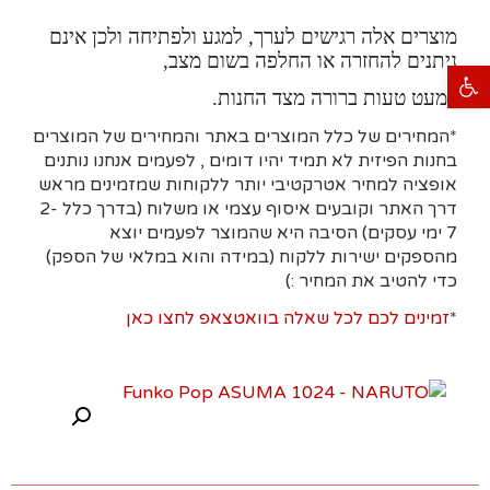
מוצרים אלה רגישים לערך, למגע ולפתיחה ולכן אינם
ניתנים להחזרה או החלפה בשום מצב,
פתח סרגל נגישות
למעט טעות ברורה מצד החנות.
*המחירים של כלל המוצרים באתר והמחירים של המוצרים
בחנות הפיזית לא תמיד יהיו דומים , לפעמים אנחנו נותנים
אופציה למחיר אטרקטיבי יותר ללקוחות שמזמינים מראש
דרך האתר וקובעים איסוף עצמי או משלוח (בדרך כלל 2-
7 ימי עסקים)
הסיבה היא
שהמוצר לפעמים יוצא
מהספקים ישירות ללקוח (במידה והוא במלאי של הספק)
כדי להטיב את המחיר :)
*
זמינים לכם לכל שאלה בוואטצאפ לחצו כאן