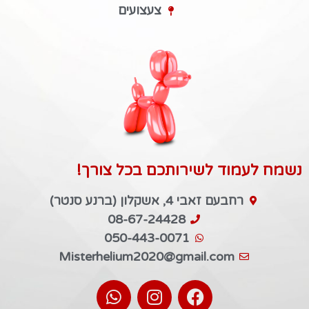
צעצועים
נשמח לעמוד לשירותכם בכל צורך!
רחבעם זאבי 4, אשקלון (ברנע סנטר)
08-67-24428
050-443-0071
Misterhelium2020@gmail.com