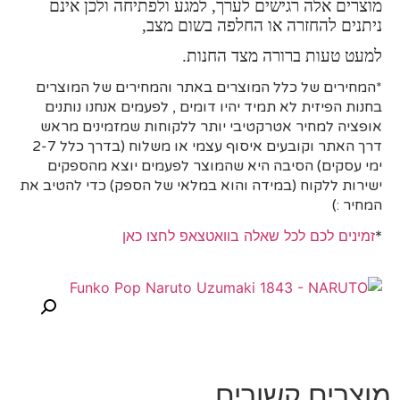
מוצרים אלה רגישים לערך, למגע ולפתיחה ולכן אינם
ניתנים להחזרה או החלפה בשום מצב,
למעט טעות ברורה מצד החנות.
*המחירים של כלל המוצרים באתר והמחירים של המוצרים
בחנות הפיזית לא תמיד יהיו דומים , לפעמים אנחנו נותנים
אופציה למחיר אטרקטיבי יותר ללקוחות שמזמינים מראש
דרך האתר וקובעים איסוף עצמי או משלוח (בדרך כלל 2-7
ימי עסקים)
הסיבה היא
שהמוצר לפעמים יוצא מהספקים
ישירות ללקוח (במידה והוא במלאי של הספק) כדי להטיב את
המחיר :)
*
זמינים לכם לכל שאלה בוואטצאפ לחצו כאן
מוצרים קשורים