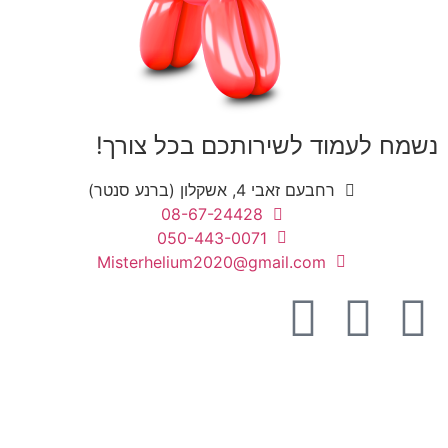
נשמח לעמוד לשירותכם בכל צורך!
רחבעם זאבי 4, אשקלון (ברנע סנטר)
08-67-24428
050-443-0071
Misterhelium2020@gmail.com