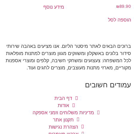
מידע נוסף
₪
89.90
הוספה לסל
ברוכים הבאים לאתר מיסטר הליום. אנו מציעים באהבה שירותי
סידור בלונים באשקלון ומשווקים מגוון מוצרים למתנות מופלאות
לכל המשפחה: צעצועים ומשחקי חשיבה, קלפים ומוצרי אספנות
מקוריים, מארזי מתנות מעוצבים, מוצרים לחגים ועוד.
עמודים חשובים
דף הבית
אודות
מדיניות משלוחים וזמני אספקה
תקנון אתר
הצהרת נגישות