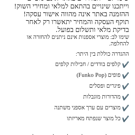
וייתכנו שינויים בהתאם למלאי ומחירי השוק!
ההזמנה באתר אינה מהווה אישור עסקה!
תוקף העסקה והמחיר יתאשרו רק לאחר
בדיקת מלאי ותשלום בפועל.
שימו לב: מוצרי אספנות אינם ניתנים להחזרה או
להחלפה.
ההגדרה כוללת בין היתר:
קלפים בודדים / חבילות קלפים
פופים (Funko Pop)
פיגרים ופסלים
מהדורות מוגבלות
מוצרים עם ערך אספני משתנה
כל מוצר שנפתח מאריזתו