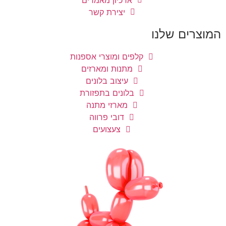
ארכיון מאמרים
יצירת קשר
המוצרים שלנו
קלפים ומוצרי אספנות
מתנות ומארזים
עיצוב בלונים
בלונים בתפזורת
מארזי מתנה
דובי פרווה
צעצועים