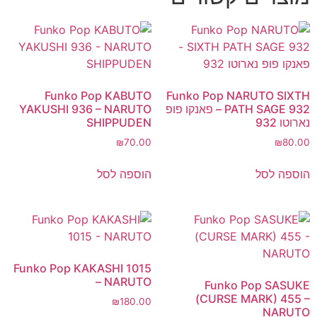
Funko Pop KABUTO
Funko Pop NARUTO SIXTH
PATH SAGE 932 – פאנקו פופ
YAKUSHI 936 – NARUTO
נארוטו 932
SHIPPUDEN
₪
70.00
₪
80.00
הוספה לסל
הוספה לסל
Funko Pop KAKASHI 1015
– NARUTO
Funko Pop SASUKE
(CURSE MARK) 455 –
₪
180.00
NARUTO