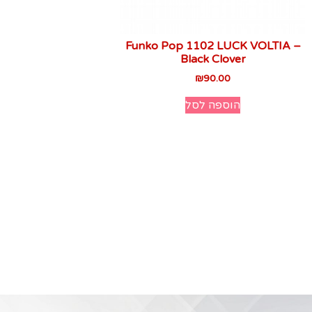
Funko Pop 1102 LUCK VOLTIA –
Black Clover
₪
90.00
הוספה לסל