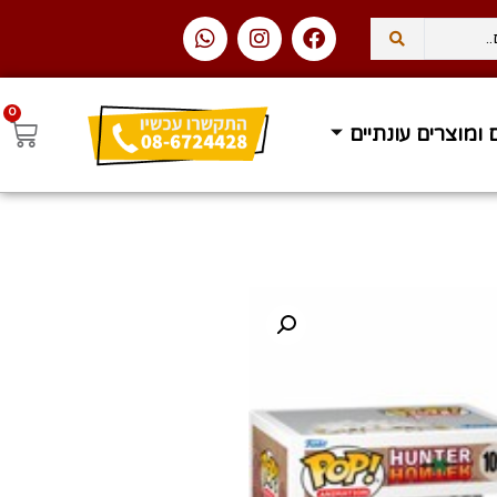
0
 ומוצרים עונתיים