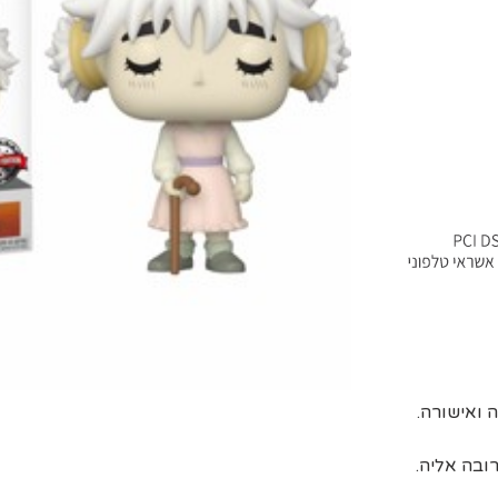
ובה אליה.