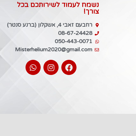
נשמח לעמוד לשירותכם בכל
צורך!
רחבעם זאבי 4, אשקלון (ברנע סנטר)
08-67-24428
050-443-0071
Misterhelium2020@gmail.com