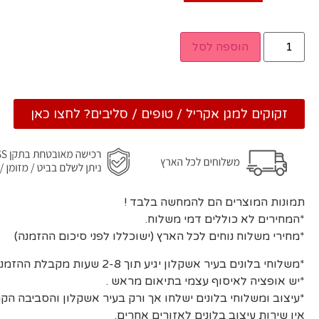
הוספה לסל
זקוקים למגן אקריל / טופים / סליבים? לחצו כאן
תמונות המוצרים הם להמחשה בלבד !
*המחירים לא כוללים דמי משלוח.
*מחירי משלוח נוחים לכל הארץ (ישוכללו לפני סיכום ההזמנה)
*משלוחי בלונים בעיר אשקלון יגיע תוך 2-8 שעות מקבלת ההזמנה ואישורה.
*יש אופציה לאיסוף עצמי בתיאום מראש .
*עיצוב ומשלוחי בלונים ישלחו אך ורק בעיר אשקלון והסביבה הקר
אין שירות עיצוב בלונים לאזורים אחרים.