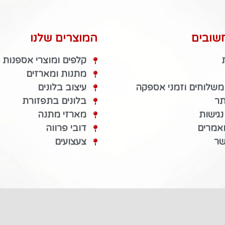
שובים
המוצרים שלנו
קלפים ומוצרי אספנות
מתנות ומארזים
 משלוחים וזמני אספקה
עיצוב בלונים
תר
בלונים בתפזורת
גישות
מארזי מתנה
מאמרים
דובי פרווה
שר
צעצועים