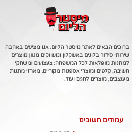
ברוכים הבאים לאתר מיסטר הליום. אנו מציעים באהבה
שירותי סידור בלונים באשקלון ומשווקים מגוון מוצרים
למתנות מופלאות לכל המשפחה: צעצועים ומשחקי
חשיבה, קלפים ומוצרי אספנות מקוריים, מארזי מתנות
מעוצבים, מוצרים לחגים ועוד.
עמודים חשובים