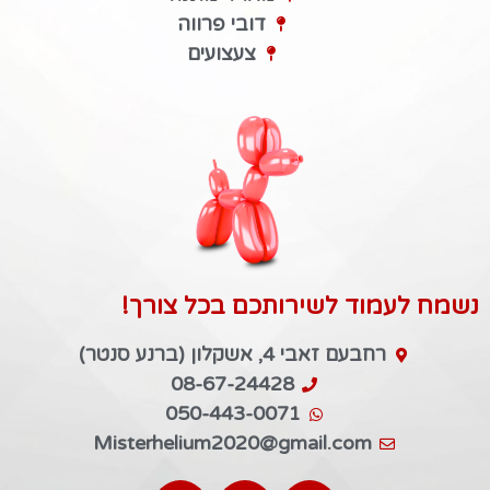
דובי פרווה
צעצועים
נשמח לעמוד לשירותכם בכל צורך!
רחבעם זאבי 4, אשקלון (ברנע סנטר)
08-67-24428
050-443-0071
Misterhelium2020@gmail.com