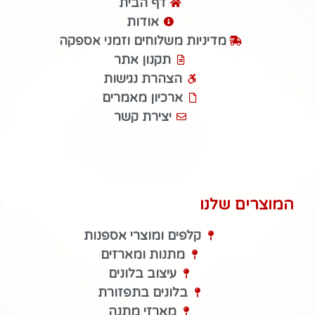
דף הבית
אודות
מדיניות משלוחים וזמני אספקה
תקנון אתר
הצהרת נגישות
ארכיון מאמרים
יצירת קשר
המוצרים שלנו
קלפים ומוצרי אספנות
מתנות ומארזים
עיצוב בלונים
בלונים בתפזורת
מארזי מתנה