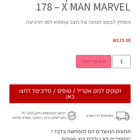
178 – X MAN MARVEL
מומלץ לבקש תמונה של מצב קופסא לפני הרכישה.
₪
125.00
הוספה לסל
זקוקים למגן אקריל / טופים / סליבים? לחצו
כאן
תמונות המוצרים הם להמחשה בלבד !
*המחירים לא כוללים דמי משלוח.