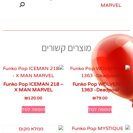
מוצרים קשורים
Funko Pop ICEMAN 218 –
Funko Pop WOLVERINE
X MAN MARVEL
1363 -Deadpool
₪
120.00
₪
79.00
הוספה לסל
הוספה לסל