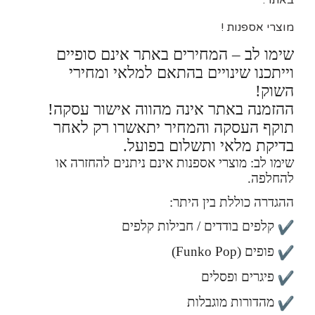
באתר.
מוצרי אספנות !
שימו לב – המחירים באתר אינם סופיים
וייתכנו שינויים בהתאם למלאי ומחירי
השוק!
ההזמנה באתר אינה מהווה אישור עסקה!
תוקף העסקה והמחיר יתאשרו רק לאחר
בדיקת מלאי ותשלום בפועל.
שימו לב: מוצרי אספנות אינם ניתנים להחזרה או
להחלפה.
ההגדרה כוללת בין היתר:
קלפים בודדים / חבילות קלפים
פופים (Funko Pop)
פיגרים ופסלים
מהדורות מוגבלות