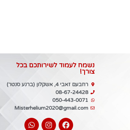
נשמח לעמוד לשירותכם בכל
צורך!
רחבעם זאבי 4, אשקלון (ברנע סנטר)
08-67-24428
050-443-0071
Misterhelium2020@gmail.com