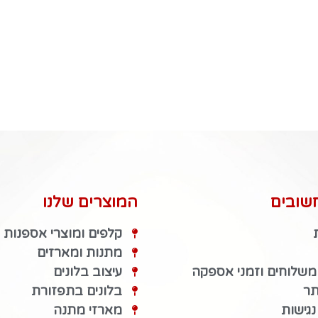
שובים
המוצרים שלנו
קלפים ומוצרי אספנות
מתנות ומארזים
 משלוחים וזמני אספקה
עיצוב בלונים
תר
בלונים בתפזורת
גישות
מארזי מתנה