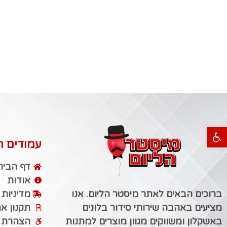
פתח סרגל נגישות
עמודים ח
דף הבית
אודות
ברוכים הבאים לאתר מיסטר הליום. אנו
מדיניות
מציעים באהבה שירותי סידור בלונים
תקנון א
באשקלון ומשווקים מגוון מוצרים למתנות
הצהרת נ