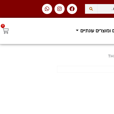
0
 ומוצרים עונתיים