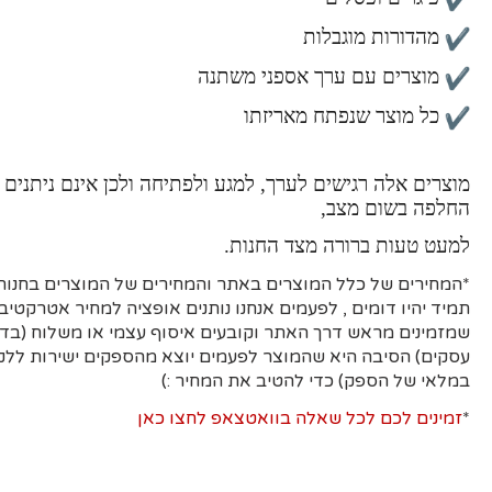
מהדורות מוגבלות
מוצרים עם ערך אספני משתנה
כל מוצר שנפתח מאריזתו
מוצרים אלה רגישים לערך, למגע ולפתיחה ולכן אינם ניתנים 
החלפה בשום מצב,
למעט טעות ברורה מצד החנות.
*המחירים של כלל המוצרים באתר והמחירים של המוצרים בחנות 
תמיד יהיו דומים , לפעמים אנחנו נותנים אופציה למחיר אטרקטיבי
עסקים)
הסיבה היא
שהמוצר לפעמים יוצא מהספקים ישירות ללקו
במלאי של הספק) כדי להטיב את המחיר :)
*
זמינים לכם לכל שאלה בוואטצאפ לחצו כאן