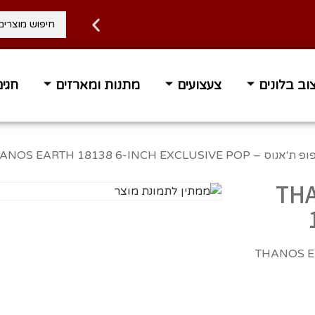
וב בלונים
צעצועים
מתנות ומארזים
חגים
THANOS EARTH 18138 6-INCH EXCLUSIVE ‏
THANOS 