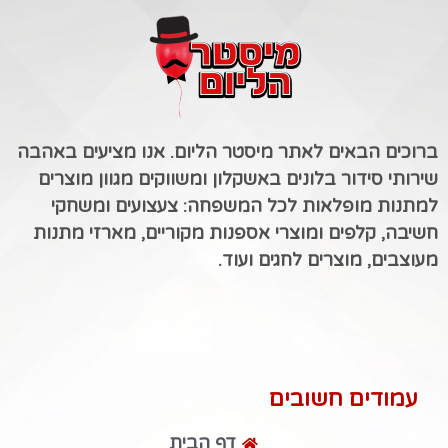
ברוכים הבאים לאתר מיסטר הליום. אנו מציעים באהבה
שירותי סידור בלונים באשקלון ומשווקים מגוון מוצרים
למתנות מופלאות לכל המשפחה: צעצועים ומשחקי
חשיבה, קלפים ומוצרי אספנות מקוריים, מארזי מתנות
מעוצבים, מוצרים לחגים ועוד.
עמודים חשובים
דף הבית