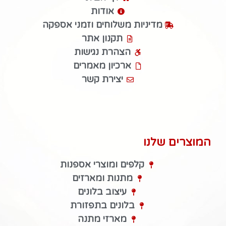
אודות
מדיניות משלוחים וזמני אספקה
תקנון אתר
הצהרת נגישות
ארכיון מאמרים
יצירת קשר
המוצרים שלנו
קלפים ומוצרי אספנות
מתנות ומארזים
עיצוב בלונים
בלונים בתפזורת
מארזי מתנה