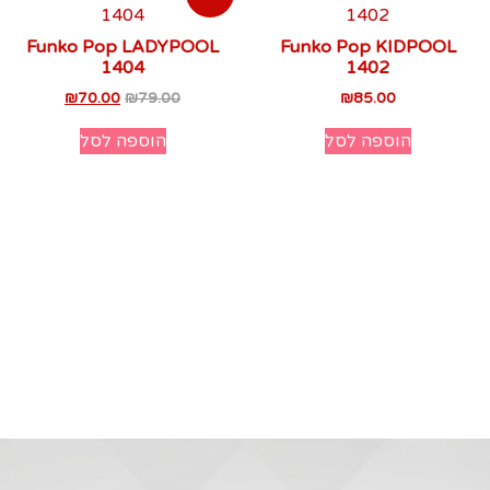
Funko Pop LADYPOOL
Funko Pop KIDPOOL
1404
1402
₪
70.00
₪
79.00
₪
85.00
הוספה לסל
הוספה לסל