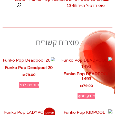
מוצרים קשורים
Funko Pop Deadpool 20
Funko Pop DEADPOOL
₪
79.00
1493
הוספה לסל
₪
79.00
מידע נוסף
מבצע!