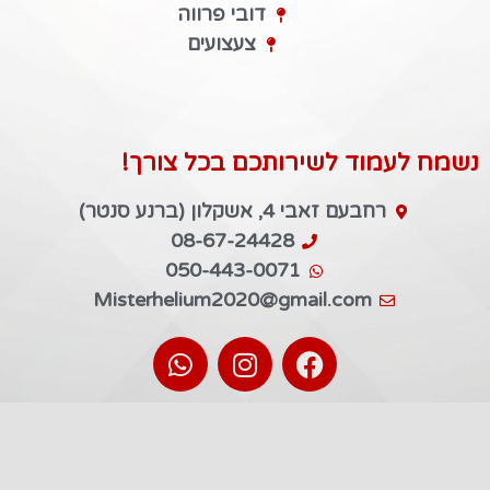
דובי פרווה
צעצועים
נשמח לעמוד לשירותכם בכל צורך!
רחבעם זאבי 4, אשקלון (ברנע סנטר)
08-67-24428
050-443-0071
Misterhelium2020@gmail.com