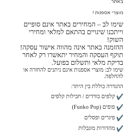
באתר.
מוצרי אספנות !
שימו לב – המחירים באתר אינם סופיים
וייתכנו שינויים בהתאם למלאי ומחירי
השוק!
ההזמנה באתר אינה מהווה אישור עסקה!
תוקף העסקה והמחיר יתאשרו רק לאחר
בדיקת מלאי ותשלום בפועל.
שימו לב: מוצרי אספנות אינם ניתנים להחזרה או
להחלפה.
ההגדרה כוללת בין היתר:
קלפים בודדים / חבילות קלפים
פופים (Funko Pop)
פיגרים ופסלים
מהדורות מוגבלות