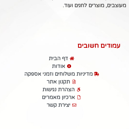
מעוצבים, מוצרים לחגים ועוד.
עמודים חשובים
דף הבית
אודות
מדיניות משלוחים וזמני אספקה
תקנון אתר
הצהרת נגישות
ארכיון מאמרים
יצירת קשר