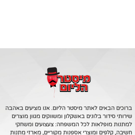
ברוכים הבאים לאתר מיסטר הליום. אנו מציעים באהבה
שירותי סידור בלונים באשקלון ומשווקים מגוון מוצרים
למתנות מופלאות לכל המשפחה: צעצועים ומשחקי
חשיבה, קלפים ומוצרי אספנות מקוריים, מארזי מתנות