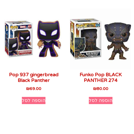
Pop 937 gingerbread
Funko Pop BLACK
Black Panther
PANTHER 274
₪
69.00
₪
80.00
הוספה לסל
הוספה לסל