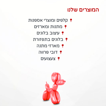
המוצרים שלנו
קלפים ומוצרי אספנות
מתנות ומארזים
עיצוב בלונים
בלונים בתפזורת
מארזי מתנה
דובי פרווה
צעצועים