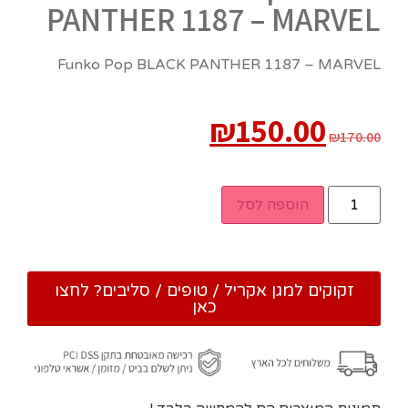
PANTHER 1187 – MARVEL
Funko Pop BLACK PANTHER 1187 – MARVEL
₪
150.00
₪
170.00
הוספה לסל
זקוקים למגן אקריל / טופים / סליבים? לחצו
כאן