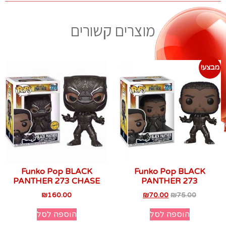
מוצרים קשורים
מבצע!
Funko Pop BLACK
Funko Pop BLACK
PANTHER 273 CHASE
PANTHER 273
₪
160.00
₪
70.00
₪
75.00
הוספה לסל
הוספה לסל