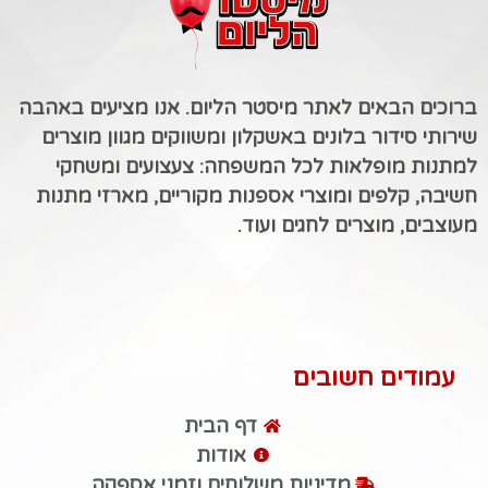
ברוכים הבאים לאתר מיסטר הליום. אנו מציעים באהבה
שירותי סידור בלונים באשקלון ומשווקים מגוון מוצרים
למתנות מופלאות לכל המשפחה: צעצועים ומשחקי
חשיבה, קלפים ומוצרי אספנות מקוריים, מארזי מתנות
מעוצבים, מוצרים לחגים ועוד.
עמודים חשובים
דף הבית
אודות
מדיניות משלוחים וזמני אספקה