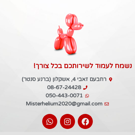
נשמח לעמוד לשירותכם בכל צורך!
רחבעם זאבי 4, אשקלון (ברנע סנטר)
08-67-24428
050-443-0071
Misterhelium2020@gmail.com