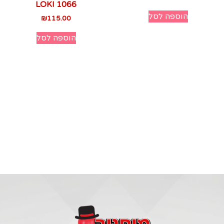
LOKI 1066
הוספה לסל
₪
115.00
הוספה לסל