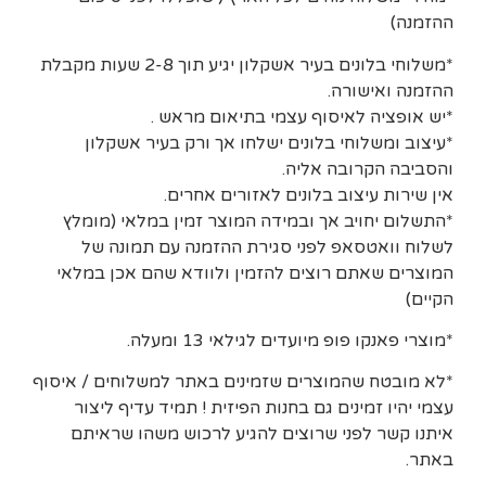
ההזמנה)
*משלוחי בלונים בעיר אשקלון יגיע תוך 2-8 שעות מקבלת
ההזמנה ואישורה.
*יש אופציה לאיסוף עצמי בתיאום מראש .
*עיצוב ומשלוחי בלונים ישלחו אך ורק בעיר אשקלון
והסביבה הקרובה אליה.
אין שירות עיצוב בלונים לאזורים אחרים.
*התשלום יחויב אך ובמידה המוצר זמין במלאי (מומלץ
לשלוח וואטסאפ לפני סגירת ההזמנה עם תמונה של
המוצרים שאתם רוצים להזמין ולוודא שהם אכן במלאי
הקיים)
*מוצרי פאנקו פופ מיועדים לגילאי 13 ומעלה.
*לא מובטח שהמוצרים שזמינים באתר למשלוחים / איסוף
עצמי יהיו זמינים גם בחנות הפיזית ! תמיד עדיף ליצור
איתנו קשר לפני שרוצים להגיע לרכוש משהו שראיתם
באתר.