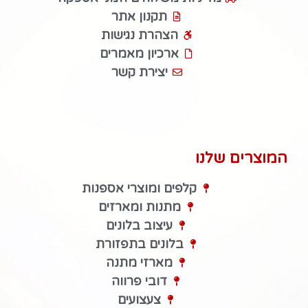
תקנון אתר
הצהרת נגישות
ארכיון מאמרים
יצירת קשר
המוצרים שלנו
קלפים ומוצרי אספנות
מתנות ומארזים
עיצוב בלונים
בלונים בתפזורת
מארזי מתנה
דובי פרווה
צעצועים