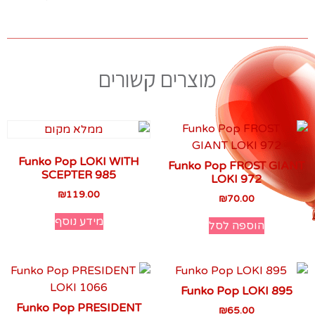
מוצרים קשורים
Funko Pop LOKI WITH
Funko Pop FROST GIANT
SCEPTER 985
LOKI 972
₪
119.00
₪
70.00
מידע נוסף
הוספה לסל
Funko Pop LOKI 895
Funko Pop PRESIDENT
₪
65.00