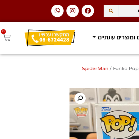
0
 ומוצרים עונתיים
עסקים
משלוח עד הבית ב
/ Funko Pop