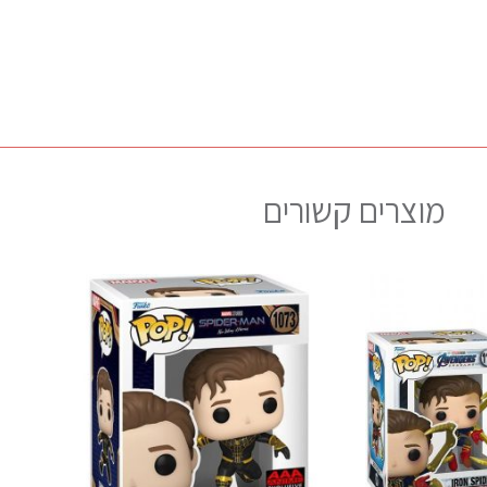
מוצרים קשורים