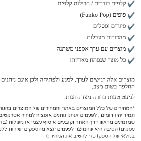
קלפים בודדים / חבילות קלפים
פופים (Funko Pop)
פיגרים ופסלים
מהדורות מוגבלות
מוצרים עם ערך אספני משתנה
כל מוצר שנפתח מאריזתו
מוצרים אלה רגישים לערך, למגע ולפתיחה ולכן אינם ניתנים 
החלפה בשום מצב,
למעט טעות ברורה מצד החנות.
*המחירים של כלל המוצרים באתר והמחירים של המוצרים בחנות 
תמיד יהיו דומים , לפעמים אנחנו נותנים אופציה למחיר אטרקטיבי
עסקים)
הסיבה היא
שהמוצר לפעמים יוצא מהספקים ישירות ללקו
במלאי של הספק) כדי להטיב את המחיר :)