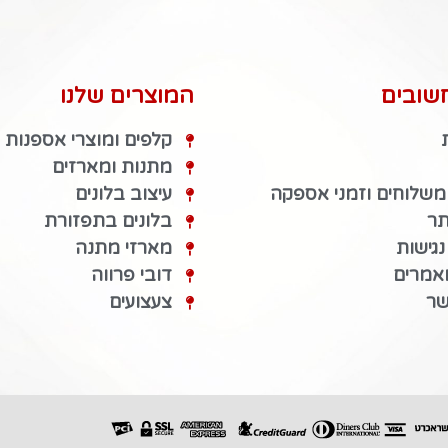
שובים
המוצרים שלנו
קלפים ומוצרי אספנות
מתנות ומארזים
 משלוחים וזמני אספקה
עיצוב בלונים
תר
בלונים בתפזורת
גישות
מארזי מתנה
מאמרים
דובי פרווה
שר
צעצועים