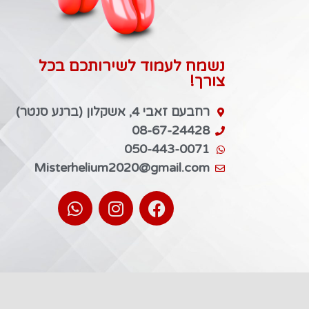
נשמח לעמוד לשירותכם בכל
צורך!
רחבעם זאבי 4, אשקלון (ברנע סנטר)
08-67-24428
050-443-0071
Misterhelium2020@gmail.com