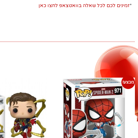
*
זמינים לכם לכל שאלה בוואטצאפ לחצו כאן
מבצע!