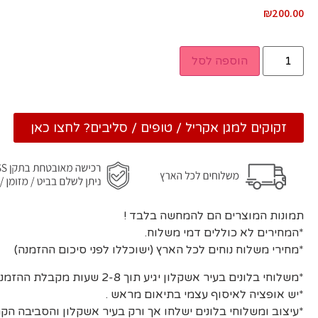
₪
200.00
הוספה לסל
זקוקים למגן אקריל / טופים / סליבים? לחצו כאן
תמונות המוצרים הם להמחשה בלבד !
*המחירים לא כוללים דמי משלוח.
*מחירי משלוח נוחים לכל הארץ (ישוכללו לפני סיכום ההזמנה)
*משלוחי בלונים בעיר אשקלון יגיע תוך 2-8 שעות מקבלת ההזמנה ואישורה.
*יש אופציה לאיסוף עצמי בתיאום מראש .
*עיצוב ומשלוחי בלונים ישלחו אך ורק בעיר אשקלון והסביבה הקר