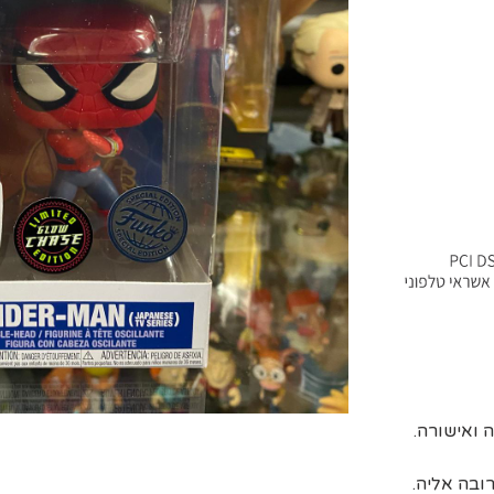
ובה אליה.