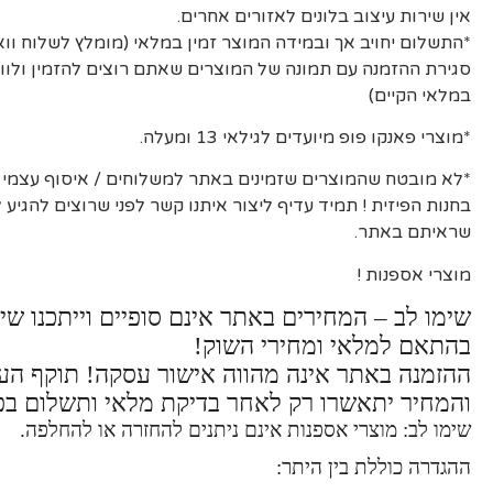
אין שירות עיצוב בלונים לאזורים אחרים.
*התשלום יחויב אך ובמידה המוצר זמין במלאי (מומלץ לשלוח וו
סגירת ההזמנה עם תמונה של המוצרים שאתם רוצים להזמין ולוו
במלאי הקיים)
*מוצרי פאנקו פופ מיועדים לגילאי 13 ומעלה.
*לא מובטח שהמוצרים שזמינים באתר למשלוחים / איסוף עצמי יה
בחנות הפיזית ! תמיד עדיף ליצור איתנו קשר לפני שרוצים להגיע
שראיתם באתר.
מוצרי אספנות !
שימו לב – המחירים באתר אינם סופיים וייתכנו שינ
בהתאם למלאי ומחירי השוק!
ההזמנה באתר אינה מהווה אישור עסקה! תוקף ה
והמחיר יתאשרו רק לאחר בדיקת מלאי ותשלום בפ
שימו לב: מוצרי אספנות אינם ניתנים להחזרה או להחלפה.
ההגדרה כוללת בין היתר: