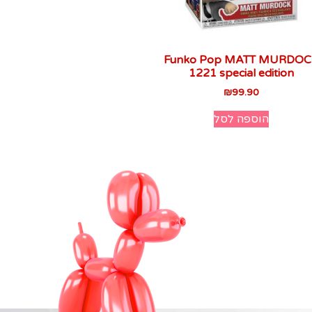
Funko Pop MATT MURDOC
1221 special edition
₪
99.90
הוספה לסל