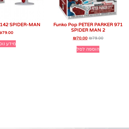
1142 SPIDER-MAN
Funko Pop PETER PARKER 971
SPIDER MAN 2
₪
79.00
₪
70.00
₪
79.00
מידע נוס
הוספה לסל