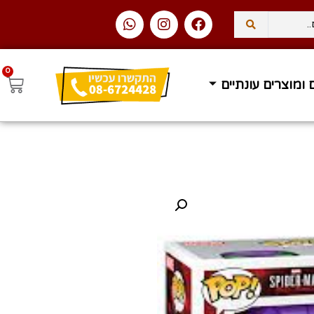
0
 ומוצרים עונתיים
עסקים
משלוח עד הבית ב