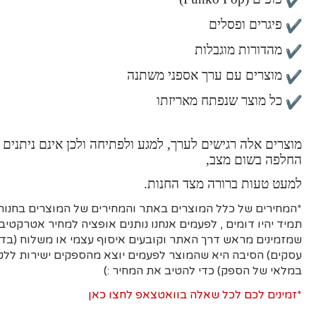
פיגרים ופסלים
מהדורות מוגבלות
מוצרים עם ערך אספני משתנה
כל מוצר שנפתח מאריזתו
מוצרים אלה רגישים לערך, למגע ולפתיחה ולכן אינם ניתנים 
החלפה בשום מצב,
למעט טעות ברורה מצד החנות.
*המחירים של כלל המוצרים באתר והמחירים של המוצרים בחנות 
תמיד יהיו דומים , לפעמים אנחנו נותנים אופציה למחיר אטרקטיבי
עסקים)
הסיבה היא
שהמוצר לפעמים יוצא מהספקים ישירות ללקו
במלאי של הספק) כדי להטיב את המחיר :)
*
זמינים לכם לכל שאלה בוואטצאפ לחצו כאן