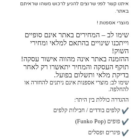
איתנו קשר לפני שרוצים להגיע לרכוש משהו שראיתם
באתר.
מוצרי אספנות !
שימו לב – המחירים באתר אינם סופיים
וייתכנו שינויים בהתאם למלאי ומחירי
השוק!
ההזמנה באתר אינה מהווה אישור עסקה!
תוקף העסקה והמחיר יתאשרו רק לאחר
בדיקת מלאי ותשלום בפועל.
שימו לב: מוצרי אספנות אינם ניתנים להחזרה או
להחלפה.
ההגדרה כוללת בין היתר:
קלפים בודדים / חבילות קלפים
פופים (Funko Pop)
פיגרים ופסלים