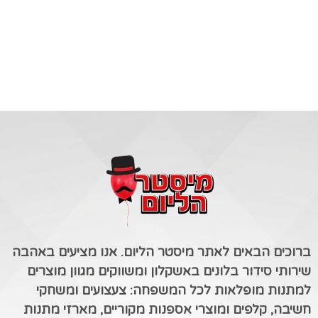
ברוכים הבאים לאתר מיסטר הליום. אנו מציעים באהבה
שירותי סידור בלונים באשקלון ומשווקים מגוון מוצרים
למתנות מופלאות לכל המשפחה: צעצועים ומשחקי
חשיבה, קלפים ומוצרי אספנות מקוריים, מארזי מתנות