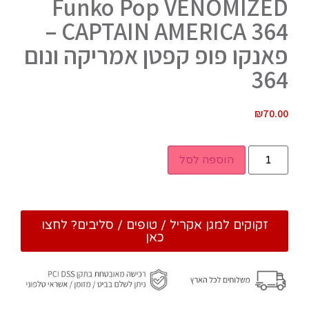
Funko Pop VENOMIZED
CAPTAIN AMERICA 364 –
פאנקו פופ קפטן אמריקה ונום
364
₪
70.00
הוספה לסל
זקוקים למגן אקריל / טופים / סליבים? לחצו
כאן