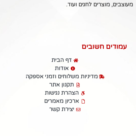
מעוצבים, מוצרים לחגים ועוד.
עמודים חשובים
דף הבית
אודות
מדיניות משלוחים וזמני אספקה
תקנון אתר
הצהרת נגישות
ארכיון מאמרים
יצירת קשר