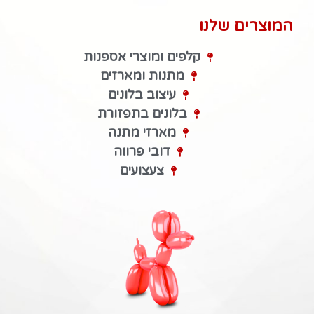
המוצרים שלנו
קלפים ומוצרי אספנות
מתנות ומארזים
עיצוב בלונים
בלונים בתפזורת
מארזי מתנה
דובי פרווה
צעצועים