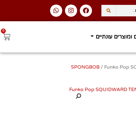
0
 ומוצרים עונתיים
עסקים
משלוח עד הבית ב
/ Funko Pop 