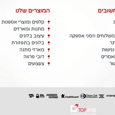
שובים
המוצרים שלנו
קלפים ומוצרי אספנות
מתנות ומארזים
 משלוחים וזמני אספקה
עיצוב בלונים
תר
בלונים בתפזורת
גישות
מארזי מתנה
מאמרים
דובי פרווה
שר
צעצועים