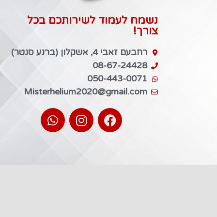
נשמח לעמוד לשירותכם בכל
צורך!
רחבעם זאבי 4, אשקלון (ברנע סנטר)
08-67-24428
050-443-0071
Misterhelium2020@gmail.com