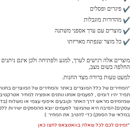
פיגרים ופסלים
מהדורות מוגבלות
מוצרים עם ערך אספני משתנה
כל מוצר שנפתח מאריזתו
מוצרים אלה רגישים לערך, למגע ולפתיחה ולכן אינם ניתנים 
החלפה בשום מצב,
למעט טעות ברורה מצד החנות.
*המחירים של כלל המוצרים באתר והמחירים של המוצרים בחנות 
תמיד יהיו דומים , לפעמים אנחנו נותנים אופציה למחיר אטרקטיבי
עסקים)
הסיבה היא
שהמוצר לפעמים יוצא מהספקים ישירות ללקו
במלאי של הספק) כדי להטיב את המחיר :)
*
זמינים לכם לכל שאלה בוואטצאפ לחצו כאן