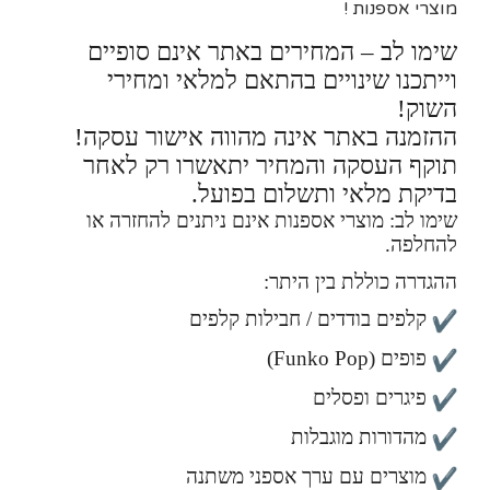
מוצרי אספנות !
שימו לב – המחירים באתר אינם סופיים
וייתכנו שינויים בהתאם למלאי ומחירי
השוק!
ההזמנה באתר אינה מהווה אישור עסקה!
תוקף העסקה והמחיר יתאשרו רק לאחר
בדיקת מלאי ותשלום בפועל.
שימו לב: מוצרי אספנות אינם ניתנים להחזרה או
להחלפה.
ההגדרה כוללת בין היתר:
קלפים בודדים / חבילות קלפים
פופים (Funko Pop)
פיגרים ופסלים
מהדורות מוגבלות
מוצרים עם ערך אספני משתנה