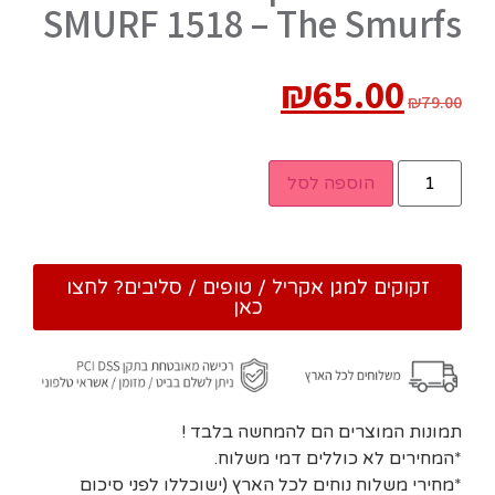
SMURF 1518 – The Smurfs
₪
65.00
₪
79.00
הוספה לסל
זקוקים למגן אקריל / טופים / סליבים? לחצו
כאן
תמונות המוצרים הם להמחשה בלבד !
*המחירים לא כוללים דמי משלוח.
*מחירי משלוח נוחים לכל הארץ (ישוכללו לפני סיכום