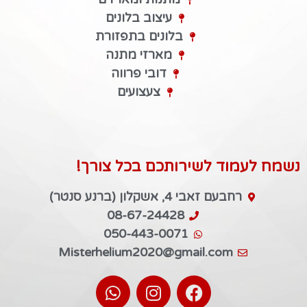
עיצוב בלונים
בלונים בתפזורת
מארזי מתנה
דובי פרווה
צעצועים
נשמח לעמוד לשירותכם בכל צורך!
רחבעם זאבי 4, אשקלון (ברנע סנטר)
08-67-24428
050-443-0071
Misterhelium2020@gmail.com