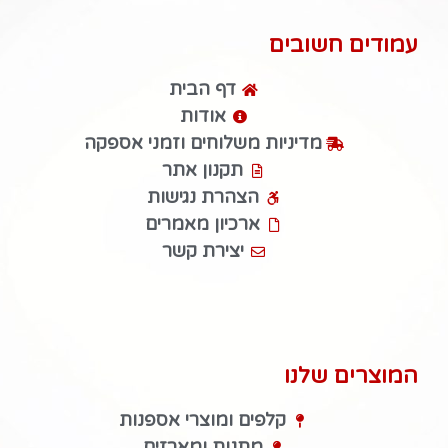
עמודים חשובים
דף הבית
אודות
מדיניות משלוחים וזמני אספקה
תקנון אתר
הצהרת נגישות
ארכיון מאמרים
יצירת קשר
המוצרים שלנו
קלפים ומוצרי אספנות
מתנות ומארזים