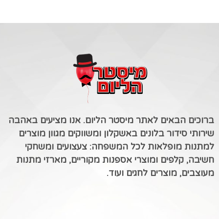
ברוכים הבאים לאתר מיסטר הליום. אנו מציעים באהבה
שירותי סידור בלונים באשקלון ומשווקים מגוון מוצרים
למתנות מופלאות לכל המשפחה: צעצועים ומשחקי
חשיבה, קלפים ומוצרי אספנות מקוריים, מארזי מתנות
מעוצבים, מוצרים לחגים ועוד.