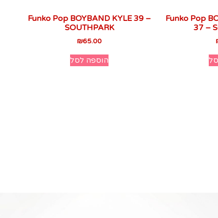
Funko Pop BOYBAND KYLE 39 –
Funko Pop 
SOUTHPARK
37 –
₪
65.00
סל
הוספה לסל