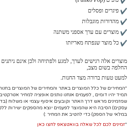
פיגרים ופסלים
מהדורות מוגבלות
מוצרים עם ערך אספני משתנה
כל מוצר שנפתח מאריזתו
מוצרים אלה רגישים לערך, למגע ולפתיחה ולכן אינם ניתנים 
החלפה בשום מצב,
למעט טעות ברורה מצד החנות.
*המחירים של כלל המוצרים באתר והמחירים של המוצרים בחנות 
תמיד יהיו דומים , לפעמים אנחנו נותנים אופציה למחיר אטרקטיבי
עסקים)
הסיבה היא
שהמוצר לפעמים יוצא מהספקים ישירות ללקו
במלאי של הספק) כדי להטיב את המחיר :)
*
זמינים לכם לכל שאלה בוואטצאפ לחצו כאן