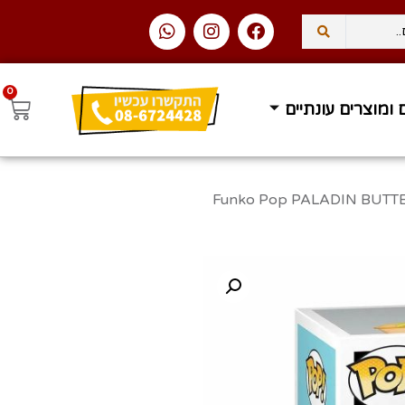
0
 ומוצרים עונתיים
 – Funko Pop PALADIN BUTTERS 32 – SOUTH-