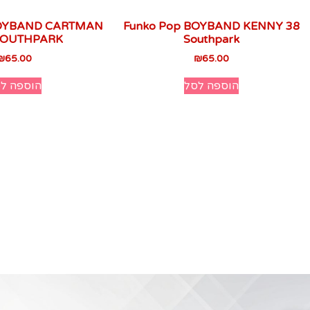
BOYBAND CARTMAN
Funko Pop BOYBAND KENNY 38
 SOUTHPARK
Southpark
₪
65.00
₪
65.00
הוספה לסל
הוספה ל