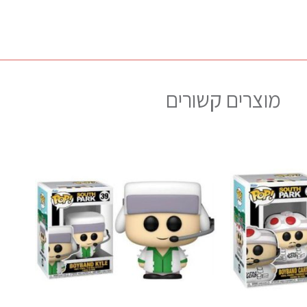
מוצרים קשורים