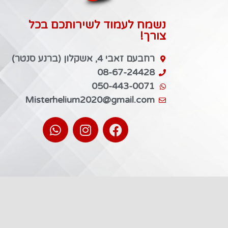
נשמח לעמוד לשירותכם בכל
צורך!
רחבעם זאבי 4, אשקלון (ברנע סנטר)
08-67-24428
050-443-0071
Misterhelium2020@gmail.com