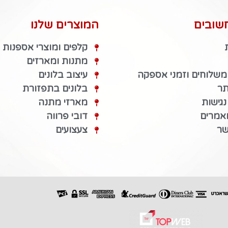
שובים
המוצרים שלנו
קלפים ומוצרי אספנות
מתנות ומארזים
 משלוחים וזמני אספקה
עיצוב בלונים
תר
בלונים בתפזורת
גישות
מארזי מתנה
מאמרים
דובי פרווה
שר
צעצועים