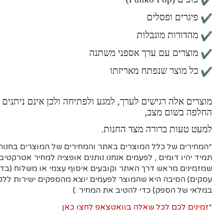
פיגרים ופסלים
מהדורות מוגבלות
מוצרים עם ערך אספני משתנה
כל מוצר שנפתח מאריזתו
מוצרים אלה רגישים לערך, למגע ולפתיחה ולכן אינם ניתנים 
החלפה בשום מצב,
למעט טעות ברורה מצד החנות.
*המחירים של כלל המוצרים באתר והמחירים של המוצרים בחנות 
תמיד יהיו דומים , לפעמים אנחנו נותנים אופציה למחיר אטרקטיבי
עסקים)
הסיבה היא
שהמוצר לפעמים יוצא מהספקים ישירות ללקו
במלאי של הספק) כדי להטיב את המחיר :)
*
זמינים לכם לכל שאלה בוואטצאפ לחצו כאן