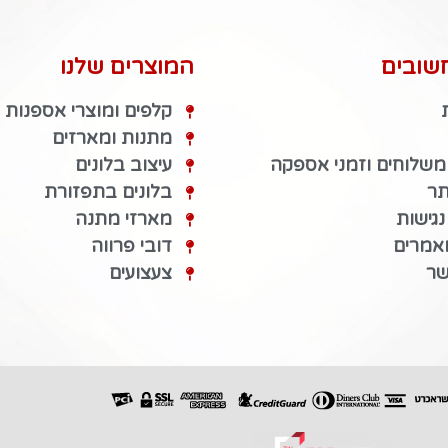
שובים
המוצרים שלנו
קלפים ומוצרי אספנות
מתנות ומארזים
 משלוחים וזמני אספקה
עיצוב בלונים
תר
בלונים בתפזורת
גישות
מארזי מתנה
מאמרים
דובי פרווה
שר
צעצועים