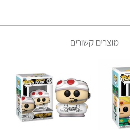
מוצרים קשורים