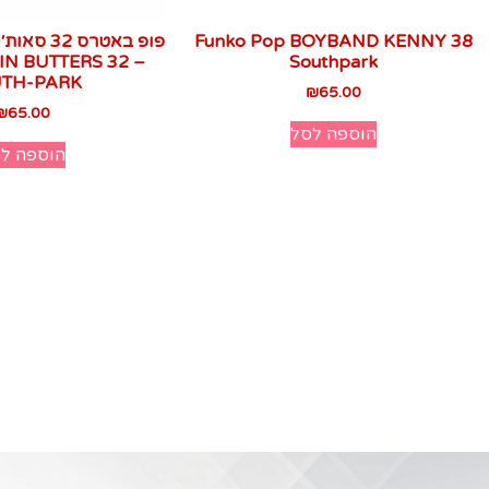
Funko Pop BOYBAND KENNY 38
IN BUTTERS 32 –
Southpark
TH-PARK
₪
65.00
₪
65.00
הוספה לסל
הוספה ל