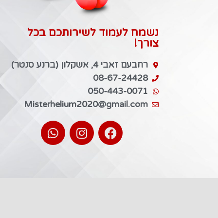
נשמח לעמוד לשירותכם בכל
צורך!
רחבעם זאבי 4, אשקלון (ברנע סנטר)
08-67-24428
050-443-0071
Misterhelium2020@gmail.com