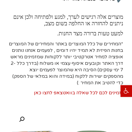
מוצרים אלה רגישים לערך, למגע ולפתיחה ולכן אינם
ניתנים להחזרה או החלפה בשום מצב,
למעט טעות ברורה מצד החנות.
*המחירים של כלל המוצרים באתר והמחירים של המוצרים
בחנות הפיזית לא תמיד יהיו דומים , לפעמים אנחנו נותנים
אופציה למחיר אטרקטיבי יותר ללקוחות שמזמינים מראש
דרך האתר וקובעים איסוף עצמי או משלוח (בדרך כלל 2-
7 ימי עסקים)
הסיבה היא
שהמוצר לפעמים יוצא
מהספקים ישירות ללקוח (במידה והוא במלאי של הספק)
כדי להטיב את המחיר :)
פתח סרגל נגישות
*
זמינים לכם לכל שאלה בוואטצאפ לחצו כאן