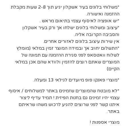
*משלוחי בלונים בעיר אשקלון יגיע תוך 2-8 שעות מקבלת
ההזמנה ואישורה.
*יש אופציה לאיסוף עצמי בתיאום מראש .
*עיצוב ומשלוחי בלונים ישלחו אך ורק בעיר אשקלון
והסביבה הקרובה אליה.
אין שירות עיצוב בלונים לאזורים אחרים.
*התשלום יחויב אך ובמידה המוצר זמין במלאי (מומלץ
לשלוח וואטסאפ לפני סגירת ההזמנה עם תמונה של
המוצרים שאתם רוצים להזמין ולוודא שהם אכן במלאי
הקיים)
*מוצרי פאנקו פופ מיועדים לגילאי 13 ומעלה.
*לא מובטח שהמוצרים שזמינים באתר למשלוחים / איסוף
עצמי יהיו זמינים גם בחנות הפיזית ! תמיד עדיף ליצור
איתנו קשר לפני שרוצים להגיע לרכוש משהו שראיתם
באתר.
מוצרי אספנות !