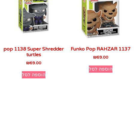
pop 1138 Super Shredder
Funko Pop RAHZAR 1137
turtles
₪
69.00
₪
69.00
הוספה לסל
הוספה לסל