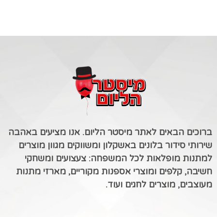
ברוכים הבאים לאתר מיסטר הליום. אנו מציעים באהבה
שירותי סידור בלונים באשקלון ומשווקים מגוון מוצרים
למתנות מופלאות לכל המשפחה: צעצועים ומשחקי
חשיבה, קלפים ומוצרי אספנות מקוריים, מארזי מתנות
מעוצבים, מוצרים לחגים ועוד.