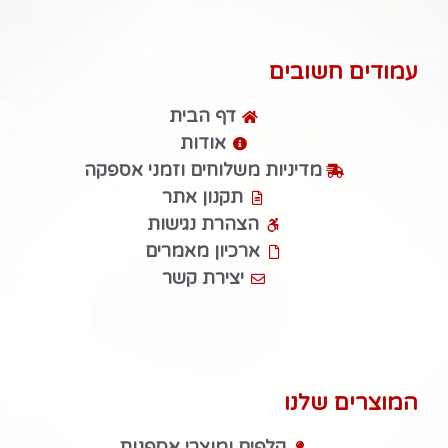
עמודים חשובים
דף הבית
אודות
מדיניות משלוחים וזמני אספקה
תקנון אתר
הצהרת נגישות
ארכיון מאמרים
יצירת קשר
המוצרים שלנו
קלפים ומוצרי אספנות