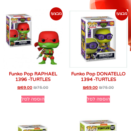
מבצע!
מבצע!
Funko Pop RAPHAEL
Funko Pop DONATELLO
1396 -TURTLES
1394 -TURTLES
₪
69.00
₪
75.00
₪
69.00
₪
75.00
הוספה לסל
הוספה לסל