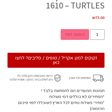
1610 – TURTLES
₪
75.00
הוספה לסל
זקוקים למגן אקריל / טופים / סליבים? לחצו
כאן
תמונות המוצרים הם להמחשה בלבד !
*המחירים לא כוללים דמי משלוח.
*מחירי משלוח נוחים לכל הארץ (ישוכללו לפני סיכום
ההזמנה)