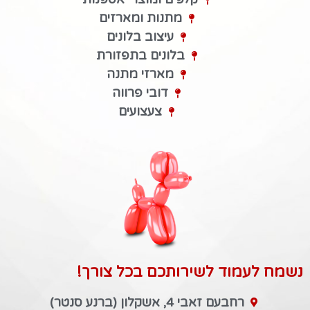
מתנות ומארזים
עיצוב בלונים
בלונים בתפזורת
מארזי מתנה
דובי פרווה
צעצועים
נשמח לעמוד לשירותכם בכל צורך!
רחבעם זאבי 4, אשקלון (ברנע סנטר)