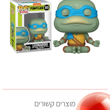
מוצרים קשורים