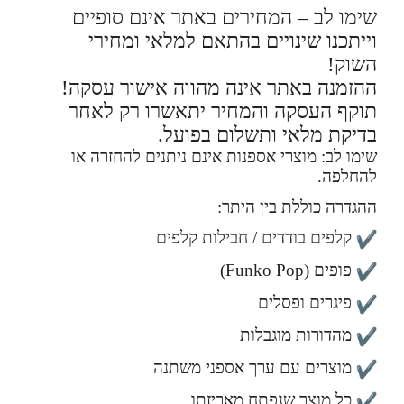
שימו לב – המחירים באתר אינם סופיים
וייתכנו שינויים בהתאם למלאי ומחירי
השוק!
ההזמנה באתר אינה מהווה אישור עסקה!
תוקף העסקה והמחיר יתאשרו רק לאחר
בדיקת מלאי ותשלום בפועל.
שימו לב: מוצרי אספנות אינם ניתנים להחזרה או
להחלפה.
ההגדרה כוללת בין היתר:
קלפים בודדים / חבילות קלפים
פופים (Funko Pop)
פיגרים ופסלים
מהדורות מוגבלות
מוצרים עם ערך אספני משתנה
כל מוצר שנפתח מאריזתו