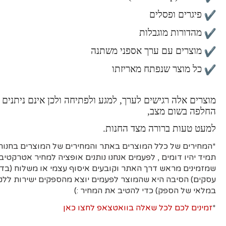
פיגרים ופסלים
מהדורות מוגבלות
מוצרים עם ערך אספני משתנה
כל מוצר שנפתח מאריזתו
מוצרים אלה רגישים לערך, למגע ולפתיחה ולכן אינם ניתנים 
החלפה בשום מצב,
למעט טעות ברורה מצד החנות.
*המחירים של כלל המוצרים באתר והמחירים של המוצרים בחנות 
תמיד יהיו דומים , לפעמים אנחנו נותנים אופציה למחיר אטרקטיבי
עסקים)
הסיבה היא
שהמוצר לפעמים יוצא מהספקים ישירות ללקו
במלאי של הספק) כדי להטיב את המחיר :)
*
זמינים לכם לכל שאלה בוואטצאפ לחצו כאן