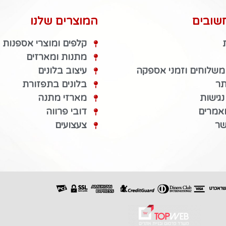
שובים
המוצרים שלנו
קלפים ומוצרי אספנות
מתנות ומארזים
 משלוחים וזמני אספקה
עיצוב בלונים
תר
בלונים בתפזורת
גישות
מארזי מתנה
מאמרים
דובי פרווה
שר
צעצועים