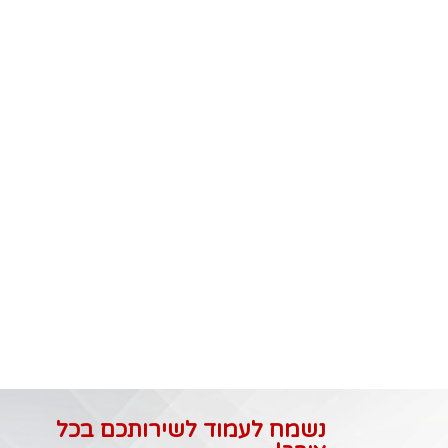
נשמח לעמוד לשירותכם בכל