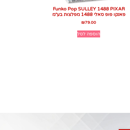
Funko Pop SULLEY 1488 PIXAR
פאנקו פופ סאלי 1488 מפלצות בע״מ
₪
79.00
הוספה לסל