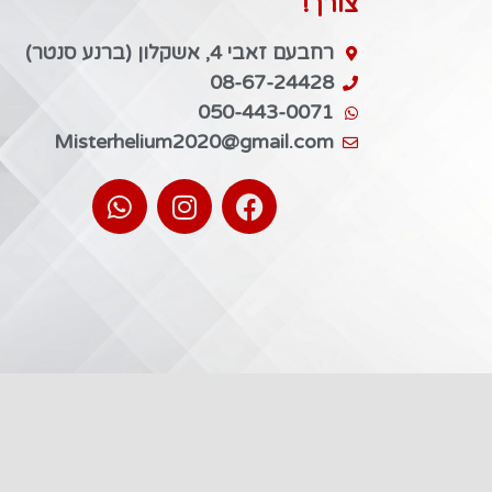
צורך!
רחבעם זאבי 4, אשקלון (ברנע סנטר)
08-67-24428
050-443-0071
Misterhelium2020@gmail.com