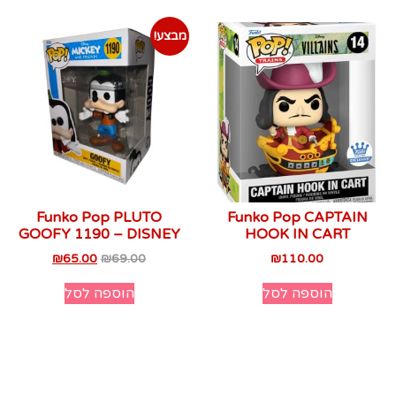
מבצע!
Funko Pop PLUTO
Funko Pop CAPTAIN
GOOFY 1190 – DISNEY
HOOK IN CART
₪
65.00
₪
69.00
₪
110.00
הוספה לסל
הוספה לסל