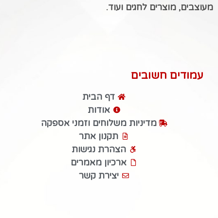
מעוצבים, מוצרים לחגים ועוד.
עמודים חשובים
דף הבית
אודות
מדיניות משלוחים וזמני אספקה
תקנון אתר
הצהרת נגישות
ארכיון מאמרים
יצירת קשר