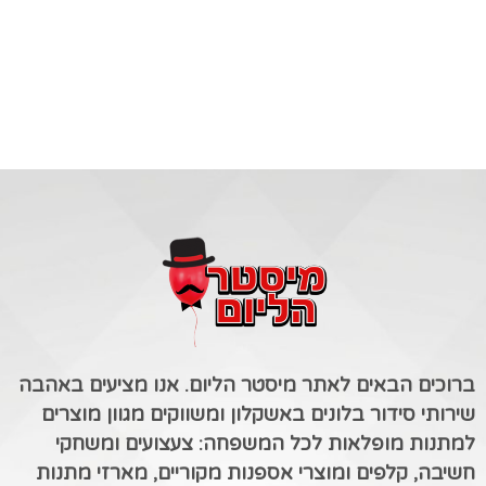
ברוכים הבאים לאתר מיסטר הליום. אנו מציעים באהבה
שירותי סידור בלונים באשקלון ומשווקים מגוון מוצרים
למתנות מופלאות לכל המשפחה: צעצועים ומשחקי
חשיבה, קלפים ומוצרי אספנות מקוריים, מארזי מתנות