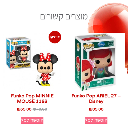
מוצרים קשורים
מבצע!
Funko Pop MINNIE
Funko Pop ARIEL 27 –
MOUSE 1188
Disney
₪
65.00
₪
70.00
₪
85.00
הוספה לסל
הוספה לסל