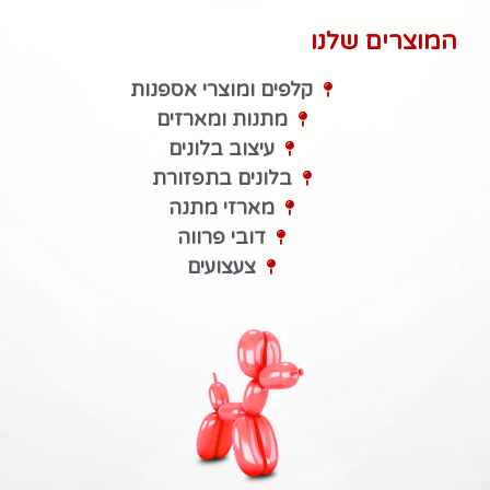
המוצרים שלנו
קלפים ומוצרי אספנות
מתנות ומארזים
עיצוב בלונים
בלונים בתפזורת
מארזי מתנה
דובי פרווה
צעצועים