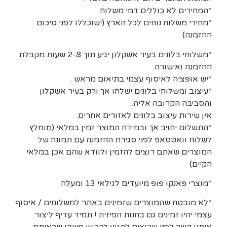
*המחירים לא כוללים דמי משלוח.
*מחירי משלוח נוחים לכל הארץ (ישוכללו לפני סיכום
ההזמנה)
*משלוחי בלונים בעיר אשקלון יגיע תוך 2-8 שעות מקבלת
ההזמנה ואישורה.
*יש אופציה לאיסוף עצמי בתיאום מראש .
*עיצוב ומשלוחי בלונים ישלחו אך ורק בעיר אשקלון
והסביבה הקרובה אליה.
אין שירות עיצוב בלונים לאזורים אחרים.
*התשלום יחויב אך ובמידה המוצר זמין במלאי (מומלץ
לשלוח וואטסאפ לפני סגירת ההזמנה עם תמונה של
המוצרים שאתם רוצים להזמין ולוודא שהם אכן במלאי
הקיים)
*מוצרי פאנקו פופ מיועדים לגילאי 13 ומעלה.
*לא מובטח שהמוצרים שזמינים באתר למשלוחים / איסוף
עצמי יהיו זמינים גם בחנות הפיזית ! תמיד עדיף ליצור