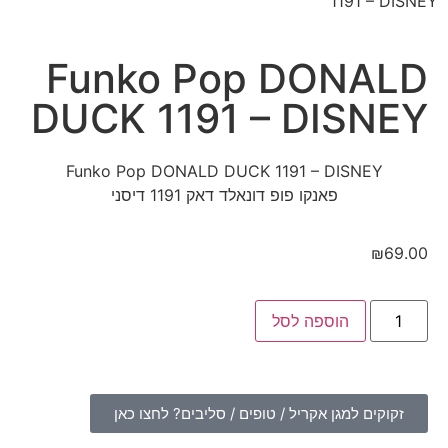
1191 – DISNEY
Funko Pop DONALD
DUCK 1191 – DISNEY
Funko Pop DONALD DUCK 1191 – DISNEY
פאנקו פופ דונאלד דאק 1191 דיסני
₪
69.00
הוספה לסל
זקוקים למגן אקריל / טופים / סליבים? לחצו כאן