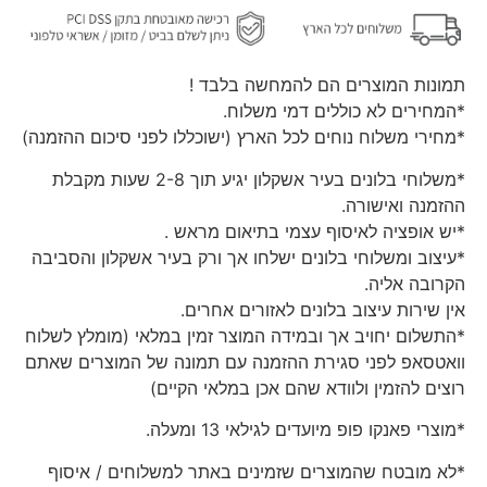
תמונות המוצרים הם להמחשה בלבד !
*המחירים לא כוללים דמי משלוח.
*מחירי משלוח נוחים לכל הארץ (ישוכללו לפני סיכום ההזמנה)
*משלוחי בלונים בעיר אשקלון יגיע תוך 2-8 שעות מקבלת
ההזמנה ואישורה.
*יש אופציה לאיסוף עצמי בתיאום מראש .
*עיצוב ומשלוחי בלונים ישלחו אך ורק בעיר אשקלון והסביבה
הקרובה אליה.
אין שירות עיצוב בלונים לאזורים אחרים.
*התשלום יחויב אך ובמידה המוצר זמין במלאי (מומלץ לשלוח
וואטסאפ לפני סגירת ההזמנה עם תמונה של המוצרים שאתם
רוצים להזמין ולוודא שהם אכן במלאי הקיים)
*מוצרי פאנקו פופ מיועדים לגילאי 13 ומעלה.
*לא מובטח שהמוצרים שזמינים באתר למשלוחים / איסוף