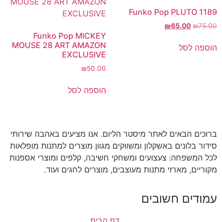
Funko Pop PLUTO 1189
₪
65.00
₪
75.00
Funko Pop MICKEY
MOUSE 28 ART AMAZON
הוספה לסל
EXCLUSIVE
₪
50.00
הוספה לסל
ברוכים הבאים לאתר מיסטר הליום. אנו מציעים באהבה שירותי
סידור בלונים באשקלון ומשווקים מגוון מוצרים למתנות מופלאות
לכל המשפחה: צעצועים ומשחקי חשיבה, קלפים ומוצרי אספנות
מקוריים, מארזי מתנות מעוצבים, מוצרים לחגים ועוד.
עמודים חשובים
דף הבית