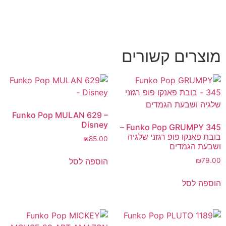
מוצרים קשורים
Funko Pop MULAN 629 –
Disney
Funko Pop GRUMPY 345 –
בובת פאנקו פופ רגזני שלגיה
₪
85.00
ושבעת הגמדים
הוספה לסל
₪
79.00
הוספה לסל