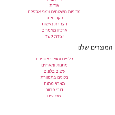
אודות
מדיניות משלוחים וזמני אספקה
תקנון אתר
הצהרת נגישות
ארכיון מאמרים
יצירת קשר
המוצרים שלנו
קלפים ומוצרי אספנות
מתנות ומארזים
עיצוב בלונים
בלונים בתפזורת
מארזי מתנה
דובי פרווה
צעצועים