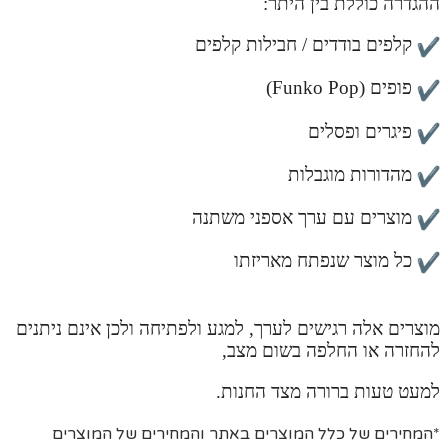
ההגדרה כוללת בין היתר:
קלפים בודדים / חבילות קלפים
פופים (Funko Pop)
פיגרים ופסלים
מהדורות מוגבלות
מוצרים עם ערך אספני משתנה
כל מוצר שנפתח מאריזתו
מוצרים אלה רגישים לערך, למגע ולפתיחה ולכן אינם ניתנים
להחזרה או החלפה בשום מצב,
למעט טעות ברורה מצד החנות.
*המחירים של כלל המוצרים באתר והמחירים של המוצרים