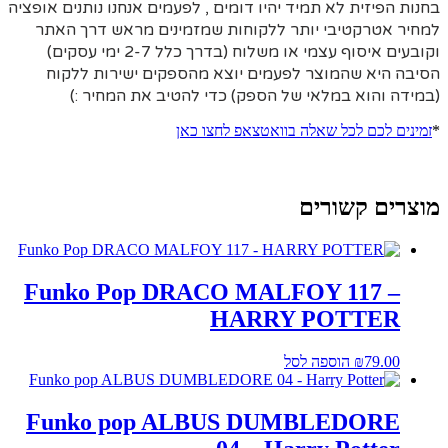
בחנות הפיזית לא תמיד יהיו דומים , לפעמים אנחנו נותנים אופציה
למחיר אטרקטיבי יותר ללקוחות שמזמינים מראש דרך האתר
וקובעים איסוף עצמי או משלוח (בדרך כלל 2-7 ימי עסקים)
הסיבה היא
שהמוצר לפעמים יוצא מהספקים ישירות ללקוח
(במידה והוא במלאי של הספק) כדי להטיב את המחיר :)
*
זמינים לכם לכל שאלה בוואטצאפ לחצו כאן
מוצרים קשורים
Funko Pop DRACO MALFOY 117 –
HARRY POTTER
79.00
₪
הוספה לסל
Funko pop ALBUS DUMBLEDORE