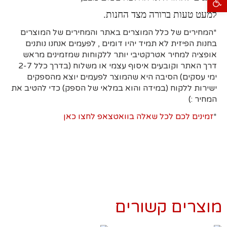
למעט טעות ברורה מצד החנות.
*המחירים של כלל המוצרים באתר והמחירים של המוצרים
בחנות הפיזית לא תמיד יהיו דומים , לפעמים אנחנו נותנים
אופציה למחיר אטרקטיבי יותר ללקוחות שמזמינים מראש
דרך האתר וקובעים איסוף עצמי או משלוח (בדרך כלל 2-7
ימי עסקים)
הסיבה היא
שהמוצר לפעמים יוצא מהספקים
ישירות ללקוח (במידה והוא במלאי של הספק) כדי להטיב את
המחיר :)
*
זמינים לכם לכל שאלה בוואטצאפ לחצו כאן
מוצרים קשורים