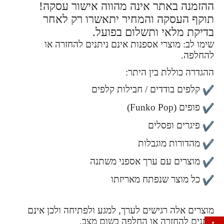
ההזמנה באתר אינה מהווה אישור עסקה!
תוקף העסקה והמחיר יתאשרו רק לאחר
בדיקת מלאי ותשלום בפועל.
שימו לב: מוצרי אספנות אינם ניתנים להחזרה או
להחלפה.
ההגדרה כוללת בין היתר:
קלפים בודדים / חבילות קלפים
פופים (Funko Pop)
פיגרים ופסלים
מהדורות מוגבלות
מוצרים עם ערך אספני משתנה
כל מוצר שנפתח מאריזתו
מוצרים אלה רגישים לערך, למגע ולפתיחה ולכן אינם
פתח סרגל נגישות
ניתנים להחזרה או החלפה בשום מצב,