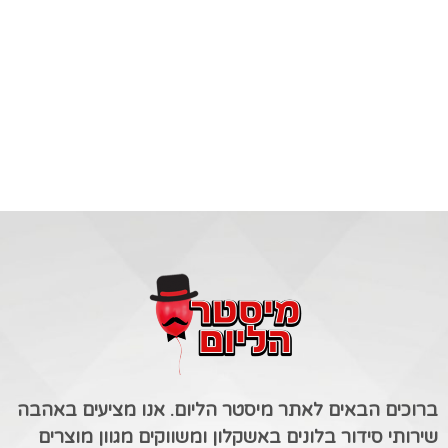
ברוכים הבאים לאתר מיסטר הליום. אנו מציעים באהבה
שירותי סידור בלונים באשקלון ומשווקים מגוון מוצרים