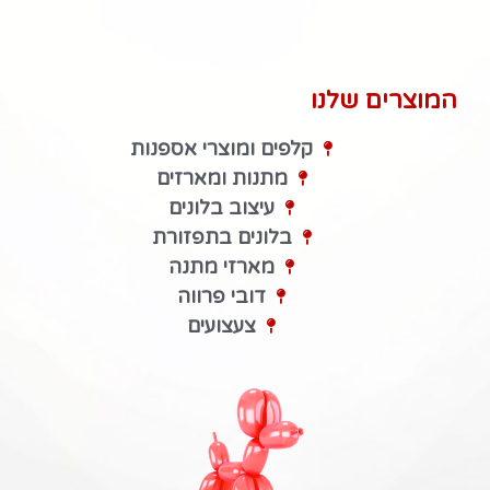
המוצרים שלנו
קלפים ומוצרי אספנות
מתנות ומארזים
עיצוב בלונים
בלונים בתפזורת
מארזי מתנה
דובי פרווה
צעצועים