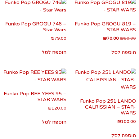
Funko Pop GROGU 746 –
Funko Pop GROGU 819 –
Star Wars
STAR WARS
₪
79.00
₪
70.00
₪
80.00
הוספה לסל
הוספה לסל
Funko Pop REE YEES 95 –
STAR WARS
Funko Pop 251 LANDO
CALRISSIAN – STAR-
₪
120.00
WARS
₪
100.00
הוספה לסל
הוספה לסל