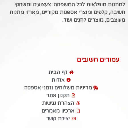
למתנות מופלאות לכל המשפחה: צעצועים ומשחקי
חשיבה, קלפים ומוצרי אספנות מקוריים, מארזי מתנות
מעוצבים, מוצרים לחגים ועוד.
עמודים חשובים
דף הבית
אודות
מדיניות משלוחים וזמני אספקה
תקנון אתר
הצהרת נגישות
ארכיון מאמרים
יצירת קשר