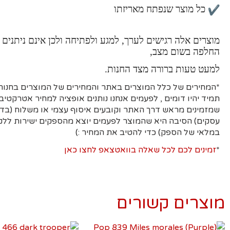
כל מוצר שנפתח מאריזתו
מוצרים אלה רגישים לערך, למגע ולפתיחה ולכן אינם ניתנים 
החלפה בשום מצב,
למעט טעות ברורה מצד החנות.
*המחירים של כלל המוצרים באתר והמחירים של המוצרים בחנות 
תמיד יהיו דומים , לפעמים אנחנו נותנים אופציה למחיר אטרקטיבי
עסקים)
הסיבה היא
שהמוצר לפעמים יוצא מהספקים ישירות ללקו
במלאי של הספק) כדי להטיב את המחיר :)
*
זמינים לכם לכל שאלה בוואטצאפ לחצו כאן
מוצרים קשורים