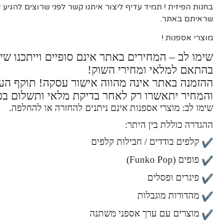
בחנות הפיזית ! תמיד עדיף ליצור איתנו קשר לפני שרוצים להגיע
שראיתם באתר.
מוצרי אספנות !
שימו לב – המחירים באתר אינם סופיים וייתכנו שינ
בהתאם למלאי ומחירי השוק!
ההזמנה באתר אינה מהווה אישור עסקה! תוקף ה
והמחיר יתאשרו רק לאחר בדיקת מלאי ותשלום בפ
שימו לב: מוצרי אספנות אינם ניתנים להחזרה או להחלפה.
ההגדרה כוללת בין היתר:
קלפים בודדים / חבילות קלפים
פופים (Funko Pop)
פיגרים ופסלים
מהדורות מוגבלות
מוצרים עם ערך אספני משתנה