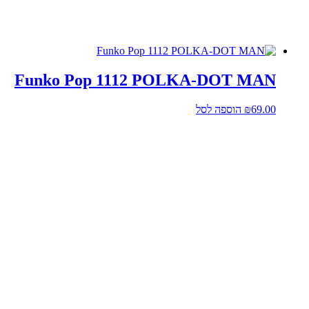
Funko Pop 1112 POLKA-DOT MAN
69.00
₪
הוספה לסל