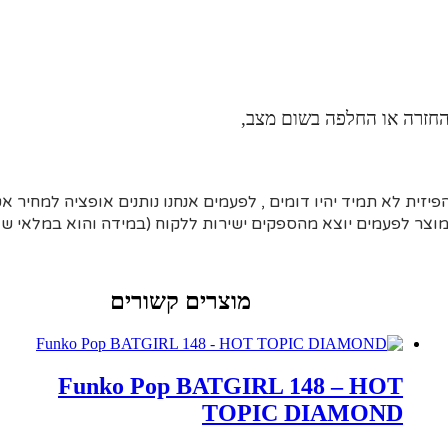
להחזרה או החלפה בשום מצב,
זית לא תמיד יהיו דומים , לפעמים אנחנו נותנים אופציה למחיר 
צר לפעמים יוצא מהספקים ישירות ללקוח (במידה והוא במלאי של 
מוצרים קשורים
Funko Pop BATGIRL 148 – HOT
TOPIC DIAMOND