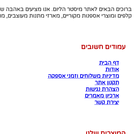
ברוכים הבאים לאתר מיסטר הליום. אנו מציעים באהבה שיר
קלפים ומוצרי אספנות מקוריים, מארזי מתנות מעוצבים, מוצ
עמודים חשובים
דף הבית
אודות
מדיניות משלוחים וזמני אספקה
תקנון אתר
הצהרת נגישות
ארכיון מאמרים
יצירת קשר
המוצרים שלנו