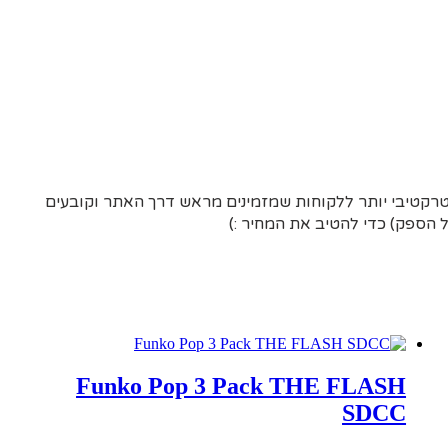
אטרקטיבי יותר ללקוחות שמזמינים מראש דרך האתר וקובעים
הספק) כדי להטיב את המחיר :)
Funko Pop 3 Pack THE FLASH
SDCC