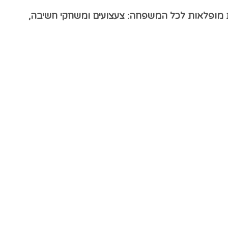
ות מופלאות לכל המשפחה: צעצועים ומשחקי חשיבה,