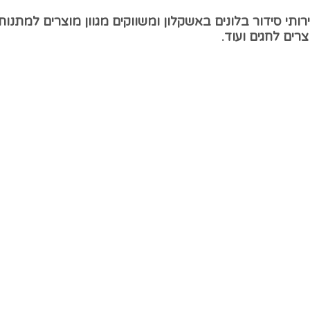
ותי סידור בלונים באשקלון ומשווקים מגוון מוצרים למתנ
רים לחגים ועוד.