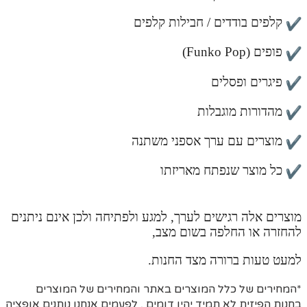
קלפים בודדים / חבילות קלפים
פופים (Funko Pop)
פיגרים ופסלים
מהדורות מוגבלות
מוצרים עם ערך אספני משתנה
כל מוצר שנפתח מאריזתו
מוצרים אלה רגישים לערך, למגע ולפתיחה ולכן אינם ניתנים
להחזרה או החלפה בשום מצב,
למעט טעות ברורה מצד החנות.
*המחירים של כלל המוצרים באתר והמחירים של המוצרים
בחנות הפיזית לא תמיד יהיו דומים , לפעמים אנחנו נותנים אופציה