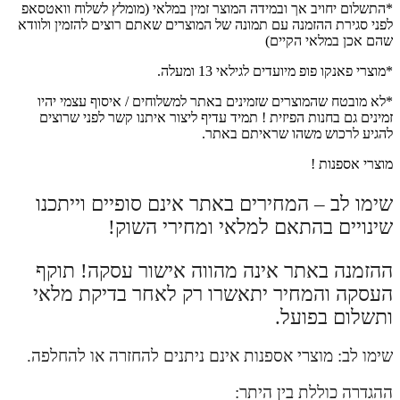
*התשלום יחויב אך ובמידה המוצר זמין במלאי (מומלץ לשלוח וואטסאפ
לפני סגירת ההזמנה עם תמונה של המוצרים שאתם רוצים להזמין ולוודא
שהם אכן במלאי הקיים)
*מוצרי פאנקו פופ מיועדים לגילאי 13 ומעלה.
*לא מובטח שהמוצרים שזמינים באתר למשלוחים / איסוף עצמי יהיו
זמינים גם בחנות הפיזית ! תמיד עדיף ליצור איתנו קשר לפני שרוצים
להגיע לרכוש משהו שראיתם באתר.
מוצרי אספנות !
שימו לב – המחירים באתר אינם סופיים וייתכנו
שינויים בהתאם למלאי ומחירי השוק!
ההזמנה באתר אינה מהווה אישור עסקה! תוקף
העסקה והמחיר יתאשרו רק לאחר בדיקת מלאי
ותשלום בפועל.
שימו לב: מוצרי אספנות אינם ניתנים להחזרה או להחלפה.
ההגדרה כוללת בין היתר: