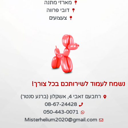
מארזי מתנה
דובי פרווה
צעצועים
נשמח לעמוד לשירותכם בכל צורך!
רחבעם זאבי 4, אשקלון (ברנע סנטר)
08-67-24428
050-443-0071
Misterhelium2020@gmail.com