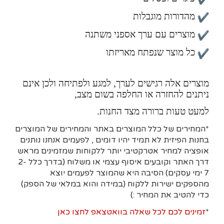
מהדורות מוגבלות
מוצרים עם ערך אספני משתנה
כל מוצר שנפתח מאריזתו
מוצרים אלה רגישים לערך, למגע ולפתיחה ולכן אינם
ניתנים להחזרה או החלפה בשום מצב,
למעט טעות ברורה מצד החנות.
*המחירים של כלל המוצרים באתר והמחירים של המוצרים
בחנות הפיזית לא תמיד יהיו דומים , לפעמים אנחנו נותנים
אופציה למחיר אטרקטיבי יותר ללקוחות שמזמינים מראש
דרך האתר וקובעים איסוף עצמי או משלוח (בדרך כלל 2-
7 ימי עסקים)
הסיבה היא
שהמוצר לפעמים יוצא
מהספקים ישירות ללקוח (במידה והוא במלאי של הספק)
כדי להטיב את המחיר :)
*
זמינים לכם לכל שאלה בוואטצאפ לחצו כאן