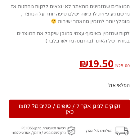
המוצרים שמזמינים מהאתר לא יוצאים ללקוח מהחנות אז
מי שמגיע פיזית לרכישה ישלם טיפה יותר על המוצר ,
מומלץ יותר להזמין מהאתר ישירות
לקוח שמזמין באיסוף עצמי כמובן שיקבל את המוצרים
במחיר של האתר (בהזמנה מראש בלבד)
₪
19.50
₪
25.00
המלאי אזל
זקוקים למגן אקריל / טופים / סליבים? לחצו
כאן