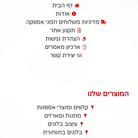
דף הבית
אודות
מדיניות משלוחים וזמני אספקה
תקנון אתר
הצהרת נגישות
ארכיון מאמרים
יצירת קשר
המוצרים שלנו
קלפים ומוצרי אספנות
מתנות ומארזים
עיצוב בלונים
בלונים בתפזורת