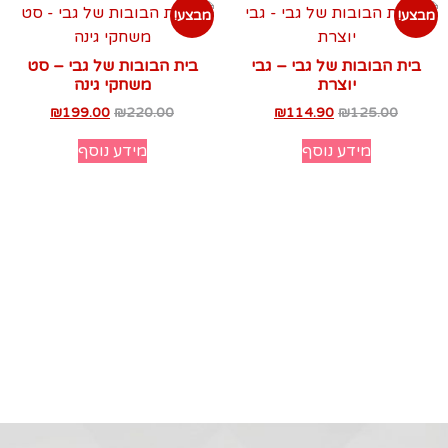
מבצע!
מבצע!
בית הבובות של גבי – גבי
בית הבובות של גבי – סט
יוצרת
משחקי גינה
₪
199.00
₪
220.00
₪
114.90
₪
125.00
מידע נוסף
מידע נוסף