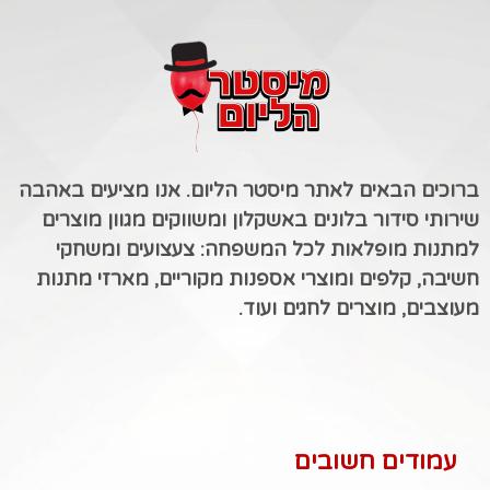
ברוכים הבאים לאתר מיסטר הליום. אנו מציעים באהבה
שירותי סידור בלונים באשקלון ומשווקים מגוון מוצרים
למתנות מופלאות לכל המשפחה: צעצועים ומשחקי
חשיבה, קלפים ומוצרי אספנות מקוריים, מארזי מתנות
מעוצבים, מוצרים לחגים ועוד.
עמודים חשובים