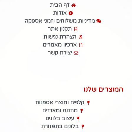
דף הבית
אודות
מדיניות משלוחים וזמני אספקה
תקנון אתר
הצהרת נגישות
ארכיון מאמרים
יצירת קשר
המוצרים שלנו
קלפים ומוצרי אספנות
מתנות ומארזים
עיצוב בלונים
בלונים בתפזורת