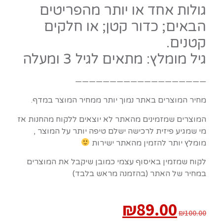
גולות אחד או יותר מהפריטים
הבאים; כדור קטן; או חלקים
קטנים.
גיל מומלץ: מתאים לגיל 3 ומעלה
———————————————————
מחיר המוצרים באתר נמוך יותר ממחיר המוצר במדף.
המוצרים שמזמינים מהאתר לא יוצאים ללקוח מהחנות אז
מי שמגיע פיזית לרכישה ישלם טיפה יותר על המוצר ,
מומלץ יותר להזמין מהאתר ישירות
לקוח שמזמין באיסוף עצמי כמובן שיקבל את המוצרים
במחיר של האתר (בהזמנה מראש בלבד)
₪
89.00
₪
100.00