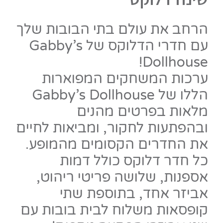
הרחב את עולם בתי הבובות שלך
עם חדרי הדלוקס של Gabby’s
Dollhouse!
ערכות המשחקים המפוארות
הללו של Gabby’s Dollhouse
מלאות בפרטים מהנים
ובהפתעות לחקור, ומביאות לחיים
את החדרים הקסומים מהמופע.
כל חדר דלוקס כולל דמות
אספנות, שלושה פריטי ריהוט,
אביזר אחד, בתוספת שתי
קופסאות משלוח לבית בובות עם