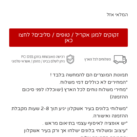
המלאי אזל
זקוקים למגן אקריל / טופים / סליבים? לחצו
כאן
תמונות המוצרים הם להמחשה בלבד !
*המחירים לא כוללים דמי משלוח.
*מחירי משלוח נוחים לכל הארץ (ישוכללו לפני סיכום
ההזמנה)
*משלוחי בלונים בעיר אשקלון יגיע תוך 2-8 שעות מקבלת
ההזמנה ואישורה.
*יש אופציה לאיסוף עצמי בתיאום מראש .
*עיצוב ומשלוחי בלונים ישלחו אך ורק בעיר אשקלון