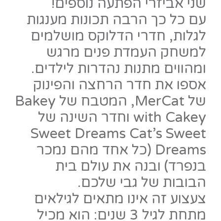
שני אביזרי הפתעה נוספים!
עם כל כך הרבה תכונות מענגות
לגלות, חדרי הדלוקס מושלמים
למשחק העמדת פנים מרגש
ומהווים מתנות נהדרות לילדים.
אספו את חדר הרחצה והפינוק
של MerCat, המטבח של Bakey
with Cakey וחדר השינה של
Sweet Dreams Cat’s Sweet
Dreams (כל אחד מהם נמכר
בנפרד) ובנה את עולם בית
הבובות של גבי שלכם.
צעצוע זה אינו מתאים לגילאים
מתחת לגיל 3 שנים: הוא מכיל