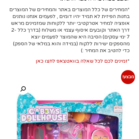
*המחירים של כלל המוצרים באתר והמחירים של המוצרים
בחנות הפיזית לא תמיד יהיו דומים , לפעמים אנחנו נותנים
אופציה למחיר אטרקטיבי יותר ללקוחות שמזמינים מראש
דרך האתר וקובעים איסוף עצמי או משלוח (בדרך כלל 2-
7 ימי עסקים)
הסיבה היא
שהמוצר לפעמים יוצא
מהספקים ישירות ללקוח (במידה והוא במלאי של הספק)
כדי להטיב את המחיר :)
*
זמינים לכם לכל שאלה בוואטצאפ לחצו כאן
מבצע!