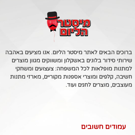
ברוכים הבאים לאתר מיסטר הליום. אנו מציעים באהבה
שירותי סידור בלונים באשקלון ומשווקים מגוון מוצרים
למתנות מופלאות לכל המשפחה: צעצועים ומשחקי
חשיבה, קלפים ומוצרי אספנות מקוריים, מארזי מתנות
מעוצבים, מוצרים לחגים ועוד.
עמודים חשובים