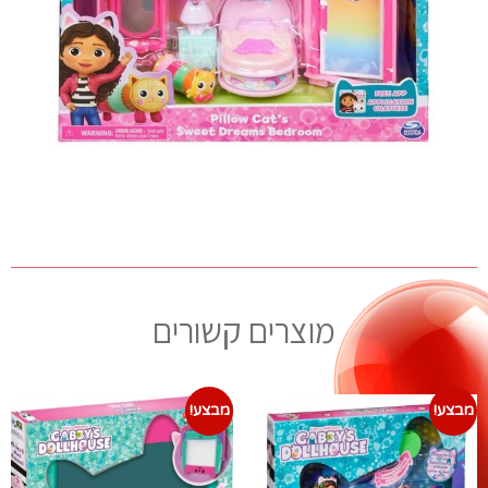
מוצרים קשורים
מבצע!
מבצע!