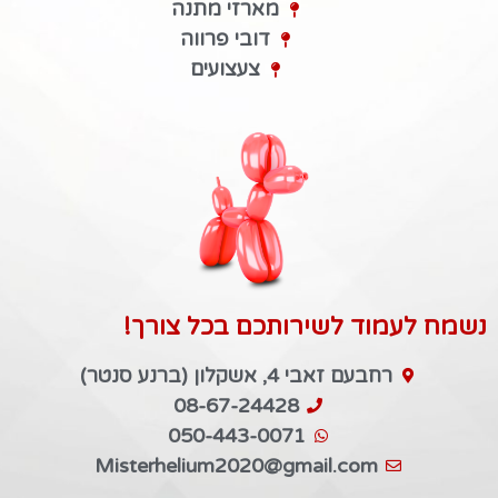
מארזי מתנה
דובי פרווה
צעצועים
נשמח לעמוד לשירותכם בכל צורך!
רחבעם זאבי 4, אשקלון (ברנע סנטר)
08-67-24428
050-443-0071
Misterhelium2020@gmail.com