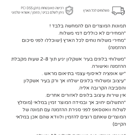
תמונות המוצרים הם להמחשה בלבד !
*המחירים לא כוללים דמי משלוח.
*מחירי משלוח נוחים לכל הארץ (ישוכללו לפני סיכום
ההזמנה)
*משלוחי בלונים בעיר אשקלון יגיע תוך 2-8 שעות מקבלת
ההזמנה ואישורה.
*יש אופציה לאיסוף עצמי בתיאום מראש .
*עיצוב ומשלוחי בלונים ישלחו אך ורק בעיר אשקלון
והסביבה הקרובה אליה.
אין שירות עיצוב בלונים לאזורים אחרים.
*התשלום יחויב אך ובמידה המוצר זמין במלאי (מומלץ
לשלוח וואטסאפ לפני סגירת ההזמנה עם תמונה של
המוצרים שאתם רוצים להזמין ולוודא שהם אכן במלאי
הקיים)