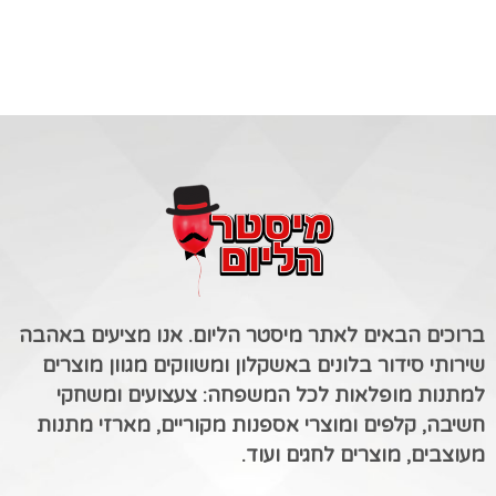
ברוכים הבאים לאתר מיסטר הליום. אנו מציעים באהבה
שירותי סידור בלונים באשקלון ומשווקים מגוון מוצרים
למתנות מופלאות לכל המשפחה: צעצועים ומשחקי
חשיבה, קלפים ומוצרי אספנות מקוריים, מארזי מתנות
מעוצבים, מוצרים לחגים ועוד.