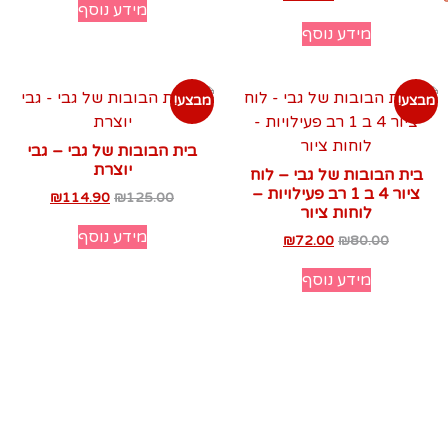
מידע נוסף
מידע נוסף
מבצע!
מבצע!
בית הבובות של גבי – גבי
יוצרת
בית הבובות של גבי – לוח
ציור 4 ב 1 רב פעילויות –
₪
114.90
₪
125.00
לוחות ציור
מידע נוסף
₪
72.00
₪
80.00
מידע נוסף