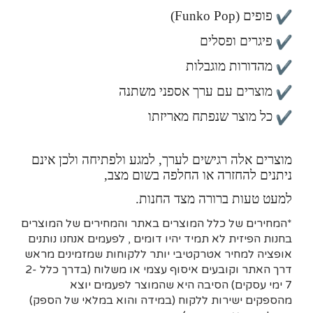
פופים (Funko Pop)
פיגרים ופסלים
מהדורות מוגבלות
מוצרים עם ערך אספני משתנה
כל מוצר שנפתח מאריזתו
מוצרים אלה רגישים לערך, למגע ולפתיחה ולכן אינם
ניתנים להחזרה או החלפה בשום מצב,
למעט טעות ברורה מצד החנות.
*המחירים של כלל המוצרים באתר והמחירים של המוצרים
בחנות הפיזית לא תמיד יהיו דומים , לפעמים אנחנו נותנים
אופציה למחיר אטרקטיבי יותר ללקוחות שמזמינים מראש
דרך האתר וקובעים איסוף עצמי או משלוח (בדרך כלל 2-
7 ימי עסקים)
הסיבה היא
שהמוצר לפעמים יוצא
מהספקים ישירות ללקוח (במידה והוא במלאי של הספק)