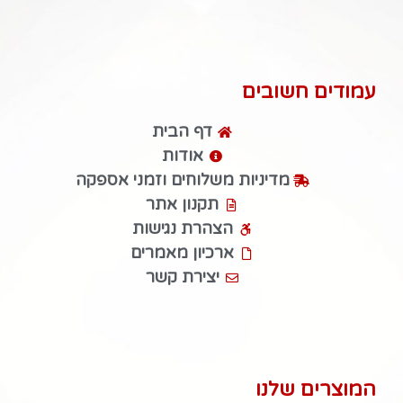
עמודים חשובים
דף הבית
אודות
מדיניות משלוחים וזמני אספקה
תקנון אתר
הצהרת נגישות
ארכיון מאמרים
יצירת קשר
המוצרים שלנו