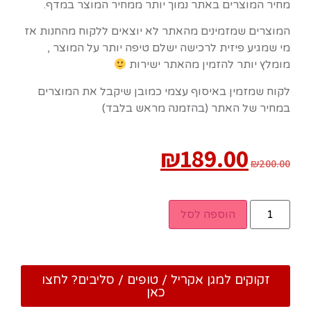
מחיר המוצרים באתר נמוך יותר ממחיר המוצר במדף.
המוצרים שמזמינים מהאתר לא יוצאים ללקוח מהחנות אז
מי שמגיע פיזית לרכישה ישלם טיפה יותר על המוצר ,
מומלץ יותר להזמין מהאתר ישירות
לקוח שמזמין באיסוף עצמי כמובן שיקבל את המוצרים
במחיר של האתר (בהזמנה מראש בלבד)
₪
189.00
₪
200.00
הוספה לסל
זקוקים למגן אקריל / טופים / סליבים? לחצו
כאן