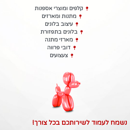
קלפים ומוצרי אספנות
מתנות ומארזים
עיצוב בלונים
בלונים בתפזורת
מארזי מתנה
דובי פרווה
צעצועים
נשמח לעמוד לשירותכם בכל צורך!