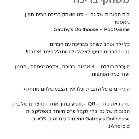
בית הבובות של גבי – סט משחק בריכה מבית ספין
מאסטר
Gabby's Dollhouse – Pool Game
כל ילד אוהב לשחק בבריכה עם חברים
גבי והחברים הגיעו לצלול ולהשתולל ביחד איתכם!
הערכה כוללת – 3 אביזרי בריכה , צדפה נפתחת , תמנון ,
ועוד כמה הפתעות .
התיזו מים על הזנבות וגלו איך הצבע שלהם מתחלף .
סרקו את קוד ה-QR המופיע בתוך אחד המוצרים של בית
הבובות של גבי כדי לקבל פרס מיוחד באפליקציית
Gabby's Dollhouse החינמית (זמינה ב-iOS וב-
Android).
———————————————————