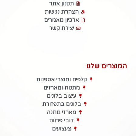
תקנון אתר
הצהרת נגישות
ארכיון מאמרים
יצירת קשר
המוצרים שלנו
קלפים ומוצרי אספנות
מתנות ומארזים
עיצוב בלונים
בלונים בתפזורת
מארזי מתנה
דובי פרווה
צעצועים