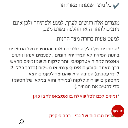
כל מוצר שנפתח מאריזתו
מוצרים אלה רגישים לערך, למגע ולפתיחה ולכן אינם
ניתנים להחזרה או החלפה בשום מצב,
למעט טעות ברורה מצד החנות.
*המחירים של כלל המוצרים באתר והמחירים של המוצרים
בחנות הפיזית לא תמיד יהיו דומים , לפעמים אנחנו נותנים
אופציה למחיר אטרקטיבי יותר ללקוחות שמזמינים מראש
דרך האתר וקובעים איסוף עצמי או משלוח (בדרך כלל 2-
7 ימי עסקים)
הסיבה היא
שהמוצר לפעמים יוצא
מהספקים ישירות ללקוח (במידה והוא במלאי של הספק)
כדי להטיב את המחיר :)
*
זמינים לכם לכל שאלה בוואטצאפ לחצו כאן
מבצע!