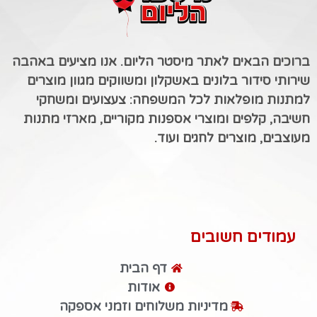
ברוכים הבאים לאתר מיסטר הליום. אנו מציעים באהבה
שירותי סידור בלונים באשקלון ומשווקים מגוון מוצרים
למתנות מופלאות לכל המשפחה: צעצועים ומשחקי
חשיבה, קלפים ומוצרי אספנות מקוריים, מארזי מתנות
מעוצבים, מוצרים לחגים ועוד.
עמודים חשובים
דף הבית
אודות
מדיניות משלוחים וזמני אספקה