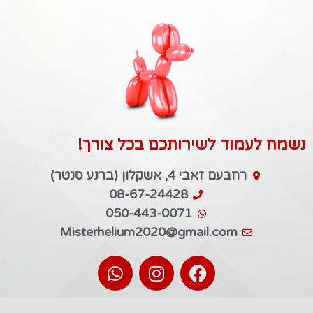
נשמח לעמוד לשירותכם בכל צורך!
רחבעם זאבי 4, אשקלון (ברנע סנטר)
08-67-24428
050-443-0071
Misterhelium2020@gmail.com