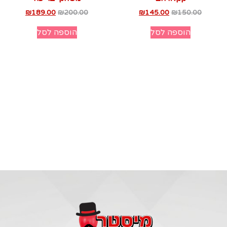
₪
189.00
₪
200.00
₪
145.00
₪
150.00
הוספה לסל
הוספה לסל