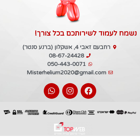
נשמח לעמוד לשירותכם בכל צורך!
רחבעם זאבי 4, אשקלון (ברנע סנטר)
08-67-24428
050-443-0071
Misterhelium2020@gmail.com