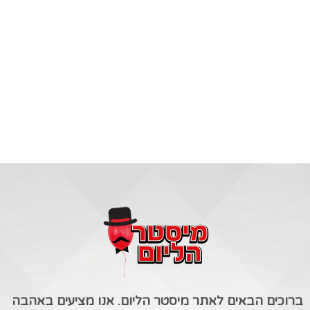
ברוכים הבאים לאתר מיסטר הליום. אנו מציעים באהבה