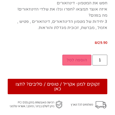
חפש את המטמון- דינוזאורים
איזה אוצר תמצאו ?חפרו וגלו את שלדי הזינוזאורים!
מה בפנים?
3 יחידות של מטמון הדינוזאורים, דינוזאורים , פטיש ,
אזמל , מברשת, זכוכית מגדלת והוראות.
₪
29.90
הוספה לסל
זקוקים למגן אקריל / טופים / סליבים? לחצו
כאן