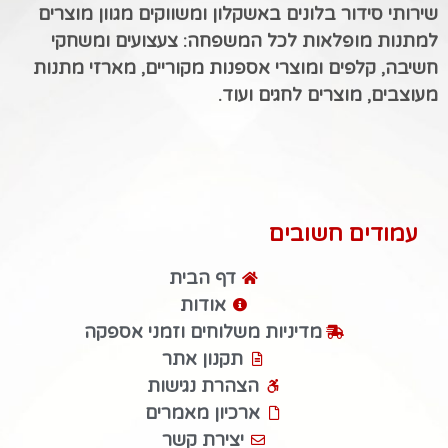
שירותי סידור בלונים באשקלון ומשווקים מגוון מוצרים
למתנות מופלאות לכל המשפחה: צעצועים ומשחקי
חשיבה, קלפים ומוצרי אספנות מקוריים, מארזי מתנות
מעוצבים, מוצרים לחגים ועוד.
עמודים חשובים
דף הבית
אודות
מדיניות משלוחים וזמני אספקה
תקנון אתר
הצהרת נגישות
ארכיון מאמרים
יצירת קשר