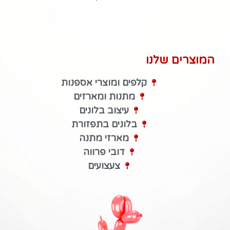
המוצרים שלנו
קלפים ומוצרי אספנות
מתנות ומארזים
עיצוב בלונים
בלונים בתפזורת
מארזי מתנה
דובי פרווה
צעצועים