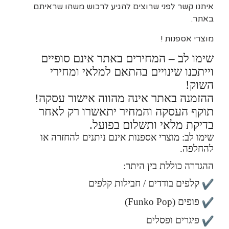
איתנו קשר לפני שרוצים להגיע לרכוש משהו שראיתם
באתר.
מוצרי אספנות !
שימו לב – המחירים באתר אינם סופיים
וייתכנו שינויים בהתאם למלאי ומחירי
השוק!
ההזמנה באתר אינה מהווה אישור עסקה!
תוקף העסקה והמחיר יתאשרו רק לאחר
בדיקת מלאי ותשלום בפועל.
שימו לב: מוצרי אספנות אינם ניתנים להחזרה או
להחלפה.
ההגדרה כוללת בין היתר:
קלפים בודדים / חבילות קלפים
פופים (Funko Pop)
פיגרים ופסלים