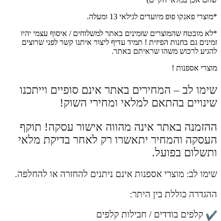
*מוצרי פאנקו פופ מיועדים לגילאי 13 ומעלה.
*לא מובטח שהמוצרים שזמינים באתר למשלוחים / איסוף עצמי יהיו
זמינים גם בחנות הפיזית ! תמיד עדיף ליצור איתנו קשר לפני שרוצים
להגיע לרכוש משהו שראיתם באתר.
מוצרי אספנות !
שימו לב – המחירים באתר אינם סופיים וייתכנו
שינויים בהתאם למלאי ומחירי השוק!
ההזמנה באתר אינה מהווה אישור עסקה! תוקף
העסקה והמחיר יתאשרו רק לאחר בדיקת מלאי
ותשלום בפועל.
שימו לב: מוצרי אספנות אינם ניתנים להחזרה או להחלפה.
ההגדרה כוללת בין היתר:
קלפים בודדים / חבילות קלפים