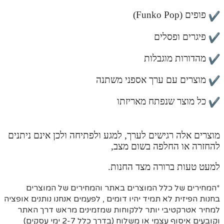
פופים (Funko Pop)
פיגרים ופסלים
מהדורות מוגבלות
מוצרים עם ערך אספני משתנה
כל מוצר שנפתח מאריזתו
מוצרים אלה רגישים לערך, למגע ולפתיחה ולכן אינם ניתנים
להחזרה או החלפה בשום מצב,
למעט טעות ברורה מצד החנות.
*המחירים של כלל המוצרים באתר והמחירים של המוצרים
בחנות הפיזית לא תמיד יהיו דומים , לפעמים אנחנו נותנים אופציה
למחיר אטרקטיבי יותר ללקוחות שמזמינים מראש דרך האתר
וקובעים איסוף עצמי או משלוח (בדרך כלל 2-7 ימי עסקים)