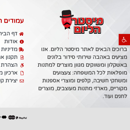
עמודים ח
דף הבית
פתח סרגל נגישות
אודות
ברוכים הבאים לאתר מיסטר הליום. אנו
מדיניות
מציעים באהבה שירותי סידור בלונים
תקנון א
באשקלון ומשווקים מגוון מוצרים למתנות
הצהרת נ
מופלאות לכל המשפחה: צעצועים
ארכיון 
ומשחקי חשיבה, קלפים ומוצרי אספנות
יצירת ק
מקוריים, מארזי מתנות מעוצבים, מוצרים
לחגים ועוד.