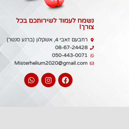
נשמח לעמוד לשירותכם בכל
צורך!
רחבעם זאבי 4, אשקלון (ברנע סנטר)
08-67-24428
050-443-0071
Misterhelium2020@gmail.com