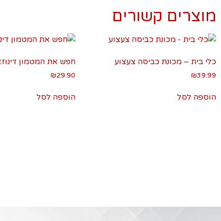
מוצרים קשורים
כלי בית – מכונת כביסה צעצוע
חפש את המטמון דינוזא
₪
29.90
₪
39.99
הוספה לסל
הוספה לסל