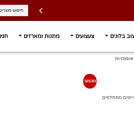
וב בלונים
צעצועים
מתנות ומארזים
חגים
אופנתיות
מבצע!
ייטים מתחלפים