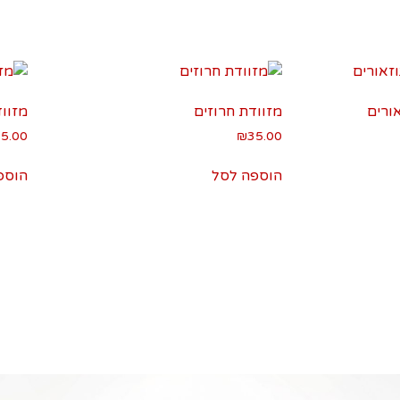
ורים
מזוודת חרוזים
מזוו
5.00
₪
35.00
הוספה לסל
הוספ