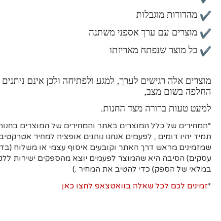
מהדורות מוגבלות
מוצרים עם ערך אספני משתנה
כל מוצר שנפתח מאריזתו
מוצרים אלה רגישים לערך, למגע ולפתיחה ולכן אינם ניתנים 
החלפה בשום מצב,
למעט טעות ברורה מצד החנות.
*המחירים של כלל המוצרים באתר והמחירים של המוצרים בחנות 
תמיד יהיו דומים , לפעמים אנחנו נותנים אופציה למחיר אטרקטיבי
עסקים)
הסיבה היא
שהמוצר לפעמים יוצא מהספקים ישירות ללקו
במלאי של הספק) כדי להטיב את המחיר :)
*
זמינים לכם לכל שאלה בוואטצאפ לחצו כאן