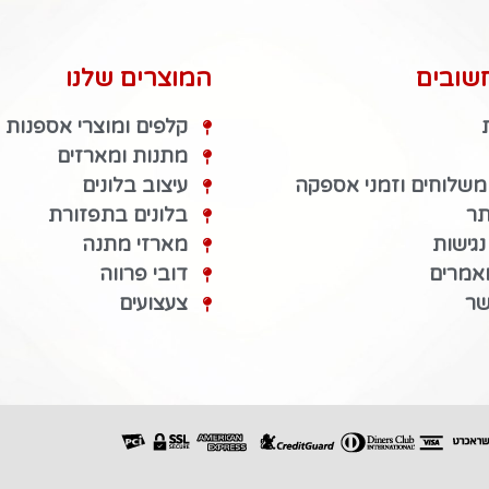
שובים
המוצרים שלנו
קלפים ומוצרי אספנות
מתנות ומארזים
 משלוחים וזמני אספקה
עיצוב בלונים
תר
בלונים בתפזורת
גישות
מארזי מתנה
מאמרים
דובי פרווה
שר
צעצועים