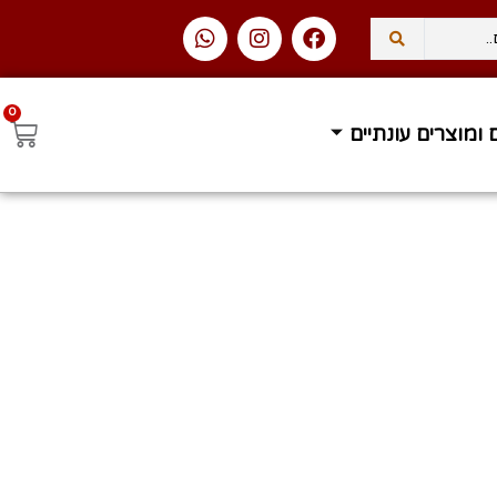
0
 ומוצרים עונתיים