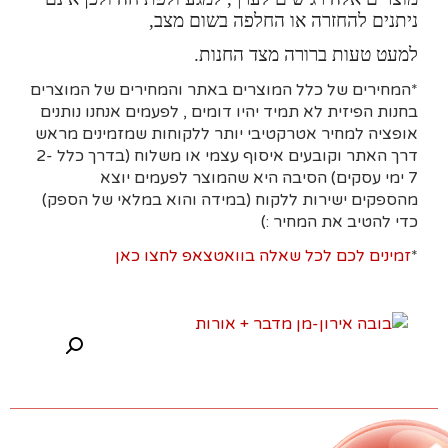
ניתנים להחזרה או החלפה בשום מצב,
למעט טעות ברורה מצד החנות.
*המחירים של כלל המוצרים באתר והמחירים של המוצרים
בחנות הפיזית לא תמיד יהיו דומים , לפעמים אנחנו נותנים
אופציה למחיר אטרקטיבי יותר ללקוחות שמזמינים מראש
דרך האתר וקובעים איסוף עצמי או משלוח (בדרך כלל 2-
7 ימי עסקים)
הסיבה היא
שהמוצר לפעמים יוצא
מהספקים ישירות ללקוח (במידה והוא במלאי של הספק)
כדי להטיב את המחיר :)
*
זמינים לכם לכל שאלה בוואטצאפ לחצו כאן