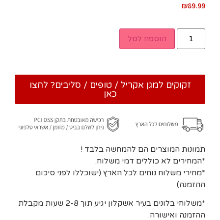
₪
89.99
הוספה לסל
זקוקים למגן אקריל / טופים / סליבים? לחצו
כאן
תמונות המוצרים הם להמחשה בלבד !
*המחירים לא כוללים דמי משלוח.
*מחירי משלוח נוחים לכל הארץ (ישוכללו לפני סיכום
ההזמנה)
*משלוחי בלונים בעיר אשקלון יגיע תוך 2-8 שעות מקבלת
ההזמנה ואישורה.