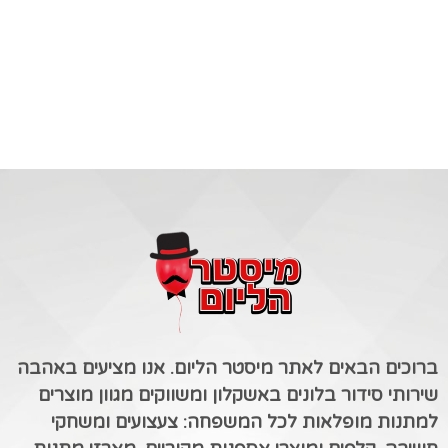
ברוכים הבאים לאתר מיסטר הליום. אנו מציעים באהבה
שירותי סידור בלונים באשקלון ומשווקים מגוון מוצרים
למתנות מופלאות לכל המשפחה: צעצועים ומשחקי