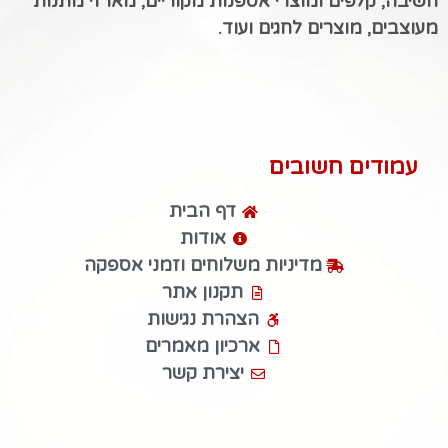
חשיבה, קלפים ומוצרי אספנות מקוריים, מארזי מתנות
מעוצבים, מוצרים לחגים ועוד.
עמודים חשובים
דף הבית
אודות
מדיניות משלוחים וזמני אספקה
תקנון אתר
הצהרת נגישות
ארכיון מאמרים
יצירת קשר