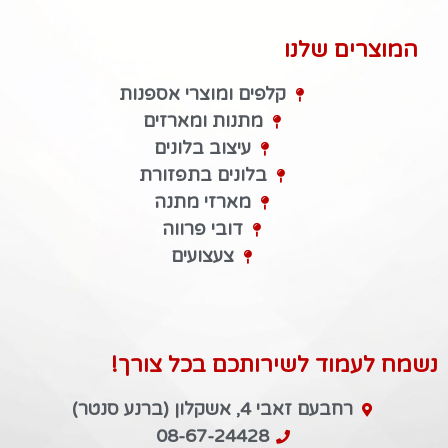
המוצרים שלנו
קלפים ומוצרי אספנות
מתנות ומארזים
עיצוב בלונים
בלונים בתפזורת
מארזי מתנה
דובי פרווה
צעצועים
נשמח לעמוד לשירותכם בכל צורך!
רחבעם זאבי 4, אשקלון (ברנע סנטר)
08-67-24428