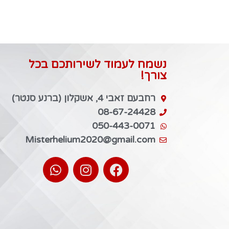
נשמח לעמוד לשירותכם בכל
צורך!
רחבעם זאבי 4, אשקלון (ברנע סנטר)
08-67-24428
050-443-0071
Misterhelium2020@gmail.com