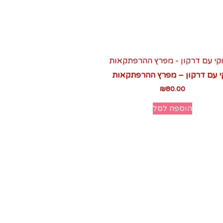
י עם דרקון – מפרץ ההרפתקאות
₪
80.00
הוספה לסל