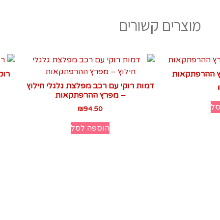
מוצרים קשורים
רץ ההרפתקאות
רוק
דמות רוקי עם רכב מפלצת גלגלי חילוץ
– מפרץ ההרפתקאות
סל
₪
94.50
הוספה לסל