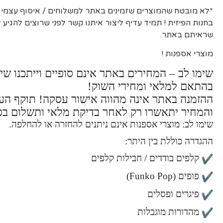
*לא מובטח שהמוצרים שזמינים באתר למשלוחים / איסוף עצמי יה
בחנות הפיזית ! תמיד עדיף ליצור איתנו קשר לפני שרוצים להגיע
שראיתם באתר.
מוצרי אספנות !
שימו לב – המחירים באתר אינם סופיים וייתכנו שינ
בהתאם למלאי ומחירי השוק!
ההזמנה באתר אינה מהווה אישור עסקה! תוקף ה
והמחיר יתאשרו רק לאחר בדיקת מלאי ותשלום בפ
שימו לב: מוצרי אספנות אינם ניתנים להחזרה או להחלפה.
ההגדרה כוללת בין היתר:
קלפים בודדים / חבילות קלפים
פופים (Funko Pop)
פיגרים ופסלים
מהדורות מוגבלות