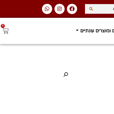
0
 ומוצרים עונתיים