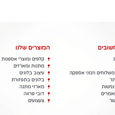
שובים
המוצרים שלנו
קלפים ומוצרי אספנות
מתנות ומארזים
 משלוחים וזמני אספקה
עיצוב בלונים
תר
בלונים בתפזורת
גישות
מארזי מתנה
מאמרים
דובי פרווה
שר
צעצועים