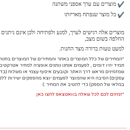
מוצרים עם ערך אספני משתנה
כל מוצר שנפתח מאריזתו
מוצרים אלה רגישים לערך, למגע ולפתיחה ולכן אינם ניתנים 
החלפה בשום מצב,
למעט טעות ברורה מצד החנות.
*המחירים של כלל המוצרים באתר והמחירים של המוצרים בחנות 
תמיד יהיו דומים , לפעמים אנחנו נותנים אופציה למחיר אטרקטיבי
עסקים)
הסיבה היא
שהמוצר לפעמים יוצא מהספקים ישירות ללקו
במלאי של הספק) כדי להטיב את המחיר :)
*
זמינים לכם לכל שאלה בוואטצאפ לחצו כאן