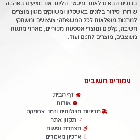
ברוכים הבאים לאתר מיסטר הליום. אנו מציעים באהבה
שירותי סידור בלונים באשקלון ומשווקים מגוון מוצרים
למתנות מופלאות לכל המשפחה: צעצועים ומשחקי
חשיבה, קלפים ומוצרי אספנות מקוריים, מארזי מתנות
מעוצבים, מוצרים לחגים ועוד.
עמודים חשובים
דף הבית
אודות
מדיניות משלוחים וזמני אספקה
תקנון אתר
הצהרת נגישות
ארכיון מאמרים