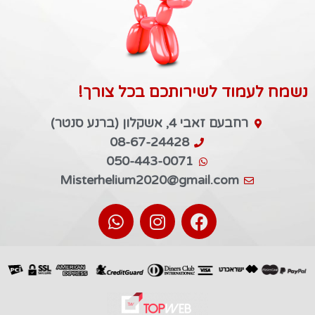
נשמח לעמוד לשירותכם בכל צורך!
רחבעם זאבי 4, אשקלון (ברנע סנטר)
08-67-24428
050-443-0071
Misterhelium2020@gmail.com