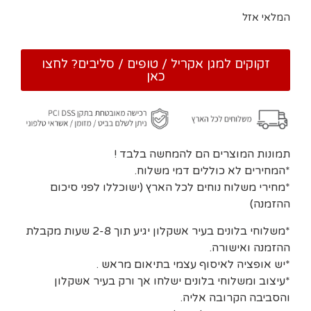
המלאי אזל
זקוקים למגן אקריל / טופים / סליבים? לחצו
כאן
תמונות המוצרים הם להמחשה בלבד !
*המחירים לא כוללים דמי משלוח.
*מחירי משלוח נוחים לכל הארץ (ישוכללו לפני סיכום
ההזמנה)
*משלוחי בלונים בעיר אשקלון יגיע תוך 2-8 שעות מקבלת
ההזמנה ואישורה.
*יש אופציה לאיסוף עצמי בתיאום מראש .
*עיצוב ומשלוחי בלונים ישלחו אך ורק בעיר אשקלון
והסביבה הקרובה אליה.