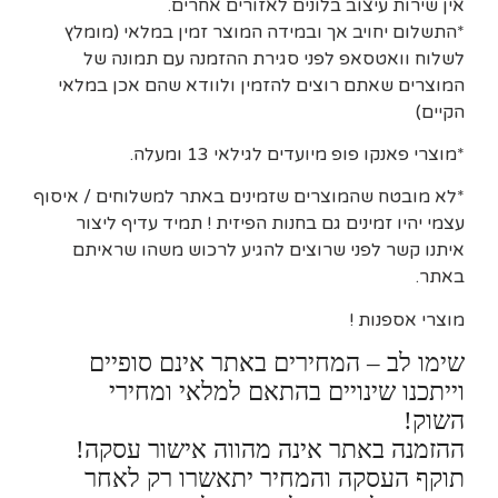
אין שירות עיצוב בלונים לאזורים אחרים.
*התשלום יחויב אך ובמידה המוצר זמין במלאי (מומלץ
לשלוח וואטסאפ לפני סגירת ההזמנה עם תמונה של
המוצרים שאתם רוצים להזמין ולוודא שהם אכן במלאי
הקיים)
*מוצרי פאנקו פופ מיועדים לגילאי 13 ומעלה.
*לא מובטח שהמוצרים שזמינים באתר למשלוחים / איסוף
עצמי יהיו זמינים גם בחנות הפיזית ! תמיד עדיף ליצור
איתנו קשר לפני שרוצים להגיע לרכוש משהו שראיתם
באתר.
מוצרי אספנות !
שימו לב – המחירים באתר אינם סופיים
וייתכנו שינויים בהתאם למלאי ומחירי
השוק!
ההזמנה באתר אינה מהווה אישור עסקה!
תוקף העסקה והמחיר יתאשרו רק לאחר