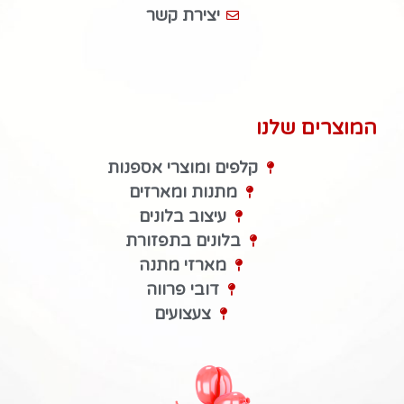
יצירת קשר
המוצרים שלנו
קלפים ומוצרי אספנות
מתנות ומארזים
עיצוב בלונים
בלונים בתפזורת
מארזי מתנה
דובי פרווה
צעצועים