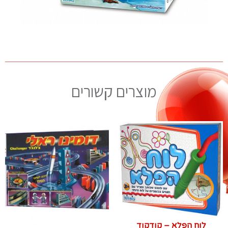
מוצרים קשורים
לוח הפלא – קודקוד