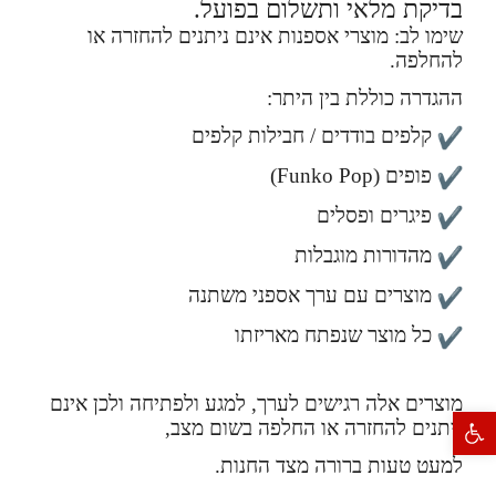
בדיקת מלאי ותשלום בפועל.
שימו לב: מוצרי אספנות אינם ניתנים להחזרה או
להחלפה.
ההגדרה כוללת בין היתר:
קלפים בודדים / חבילות קלפים
פופים (Funko Pop)
פיגרים ופסלים
מהדורות מוגבלות
מוצרים עם ערך אספני משתנה
כל מוצר שנפתח מאריזתו
מוצרים אלה רגישים לערך, למגע ולפתיחה ולכן אינם
פתח סרגל נגישות
ניתנים להחזרה או החלפה בשום מצב,
למעט טעות ברורה מצד החנות.