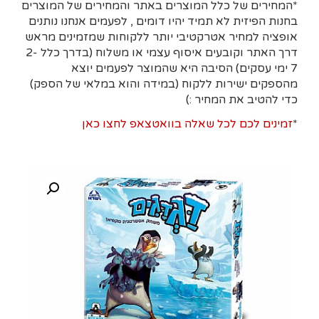
*המחירים של כלל המוצרים באתר והמחירים של המוצרים
בחנות הפיזית לא תמיד יהיו דומים , לפעמים אנחנו נותנים
אופציה למחיר אטרקטיבי יותר ללקוחות שמזמינים מראש
דרך האתר וקובעים איסוף עצמי או משלוח (בדרך כלל 2-
7 ימי עסקים)
הסיבה היא
שהמוצר לפעמים יוצא
מהספקים ישירות ללקוח (במידה והוא במלאי של הספק)
כדי להטיב את המחיר :)
*
זמינים לכם לכל שאלה בוואטצאפ לחצו כאן