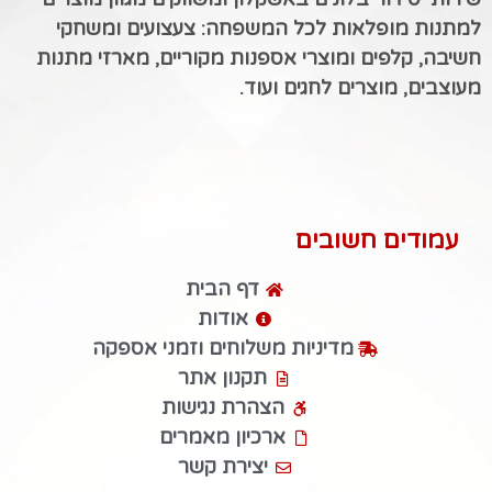
למתנות מופלאות לכל המשפחה: צעצועים ומשחקי
חשיבה, קלפים ומוצרי אספנות מקוריים, מארזי מתנות
מעוצבים, מוצרים לחגים ועוד.
עמודים חשובים
דף הבית
אודות
מדיניות משלוחים וזמני אספקה
תקנון אתר
הצהרת נגישות
ארכיון מאמרים
יצירת קשר