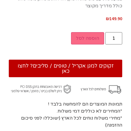
כולל מדריך מקוצר
₪
149.90
הוספה לסל
זקוקים למגן אקריל / טופים / סליבים? לחצו
כאן
תמונות המוצרים הם להמחשה בלבד !
*המחירים לא כוללים דמי משלוח.
*מחירי משלוח נוחים לכל הארץ (ישוכללו לפני סיכום
ההזמנה)