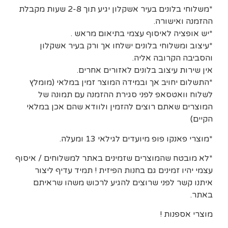
*משלוחי בלונים בעיר אשקלון יגיע תוך 2-8 שעות מקבלת
ההזמנה ואישורה.
*יש אופציה לאיסוף עצמי בתיאום מראש .
*עיצוב ומשלוחי בלונים ישלחו אך ורק בעיר אשקלון
והסביבה הקרובה אליה.
אין שירות עיצוב בלונים לאזורים אחרים.
*התשלום יחויב אך ובמידה המוצר זמין במלאי (מומלץ
לשלוח וואטסאפ לפני סגירת ההזמנה עם תמונה של
המוצרים שאתם רוצים להזמין ולוודא שהם אכן במלאי
הקיים)
*מוצרי פאנקו פופ מיועדים לגילאי 13 ומעלה.
*לא מובטח שהמוצרים שזמינים באתר למשלוחים / איסוף
עצמי יהיו זמינים גם בחנות הפיזית ! תמיד עדיף ליצור
איתנו קשר לפני שרוצים להגיע לרכוש משהו שראיתם
באתר.
מוצרי אספנות !