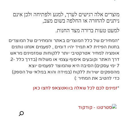
מוצרים אלה רגישים לערך, למגע ולפתיחה ולכן אינם
ניתנים להחזרה או החלפה בשום מצב,
למעט טעות ברורה מצד החנות.
*המחירים של כלל המוצרים באתר והמחירים של המוצרים
בחנות הפיזית לא תמיד יהיו דומים , לפעמים אנחנו נותנים
אופציה למחיר אטרקטיבי יותר ללקוחות שמזמינים מראש
דרך האתר וקובעים איסוף עצמי או משלוח (בדרך כלל 2-
7 ימי עסקים)
הסיבה היא
שהמוצר לפעמים יוצא
מהספקים ישירות ללקוח (במידה והוא במלאי של הספק)
כדי להטיב את המחיר :)
*
זמינים לכם לכל שאלה בוואטצאפ לחצו כאן