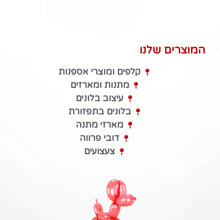
המוצרים שלנו
קלפים ומוצרי אספנות
מתנות ומארזים
עיצוב בלונים
בלונים בתפזורת
מארזי מתנה
דובי פרווה
צעצועים